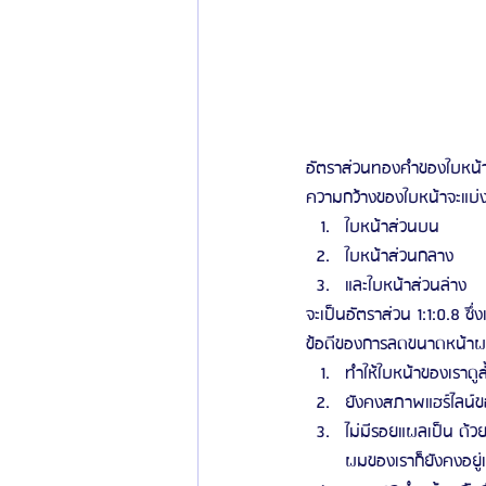
อัตราส่วนทองคำของใบหน้า
ความกว้างของใบหน้าจะแบ่
ใบหน้าส่วนบน 
ใบหน้าส่วนกลาง 
และใบหน้าส่วนล่าง
จะเป็นอัตราส่วน 1:1:0.8 ซึ่
ข้อดีของการลดขนาดหน้าผ
ทำให้ใบหน้าของเราดูส
ยังคงสภาพแฮร์ไลน์ขอ
ไม่มีรอยแผลเป็น ด้ว
ผมของเราก็ยังคงอยู่