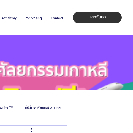
แชทกับเรา
Academy
Marketing
Contact
pa Me TV
ที่ปรึกษาศัลยกรรมเกาหลี
auty Blog
ศัลยแพทย์ ประเทศเกาหลี