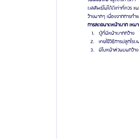
ผลลัพธ์ไม่ได้ดีเท่าที่ควร
ว้างมากๆ เนื่องจากการทำแฮร
การลดขนาดหน้าผาก เหมาะ
ผู้ที่มีหน้าผากกว้าง
เคยใช้วิธีการปลูกไรผ
มีใบหน้าส่วนบนกว้าง 