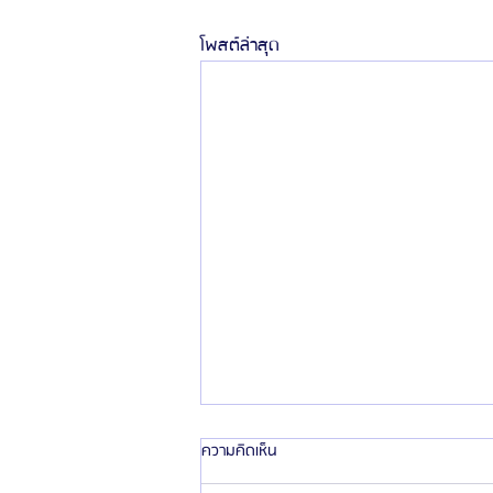
โพสต์ล่าสุด
ความคิดเห็น