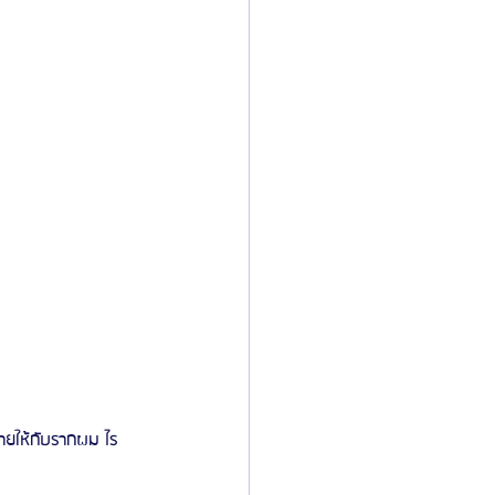
ายให้กับรากผม ไร