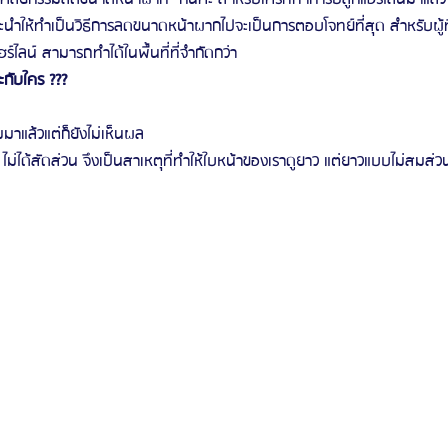
 แนะนำให้ทำเป็นวิธีการลดขนาดหน้าผากไปจะเป็นการตอบโจทย์ที่สุด สำหรับผู
์ไลน์ สามารถทำได้ในพื้นที่ที่จำกัดกว่า 
กับใคร ???
มมาแล้วแต่ก็ยังไม่เห็นผล
ไม่ได้สัดส่วน จึงเป็นสาเหตุที่ทำให้ใบหน้าของเราดูยาว แต่ยาวแบบไม่สมส่ว