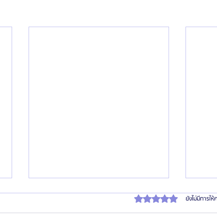
ได้รับ 0 เต็ม 5 ดาว
ยังไม่มีการให