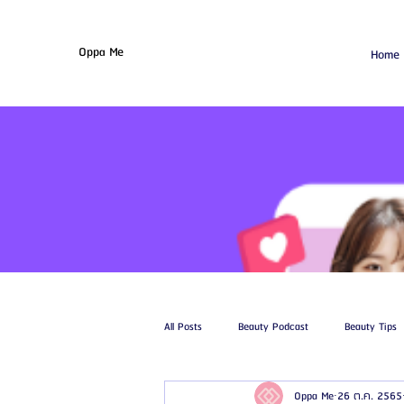
Oppa Me
Home
All Posts
Beauty Podcast
Beauty Tips
Oppa Me
26 ต.ค. 2565
รีวิวศัลยกรรมฉีดไขมัน
รีวิวศัลยกรรมดูด