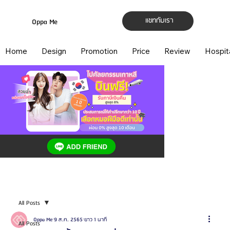
แชทกับเรา
Oppa Me
Home
Design
Promotion
Price
Review
Hospit
All Posts
Oppa Me
9 ส.ค. 2565
ยาว 1 นาที
All Posts