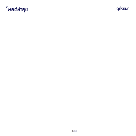
โพสต์ล่าสุด
ดูทั้งหมด