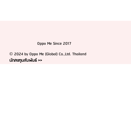
Oppa Me Since 2017
© 2024 by Oppa Me (Global) Co.,Ltd. Thailand
นักลงทุนสัมพันธ์ >>