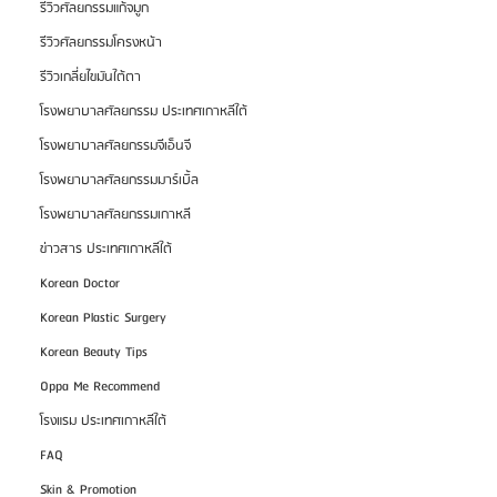
รีวิวศัลยกรรมแก้จมูก
รีวิวศัลยกรรมโครงหน้า
รีวิวเกลี่ยไขมันใต้ตา
โรงพยาบาลศัลยกรรม ประเทศเกาหลีใต้
โรงพยาบาลศัลยกรรมจีเอ็นจี
โรงพยาบาลศัลยกรรมมาร์เบิ้ล
โรงพยาบาลศัลยกรรมเกาหลี
ข่าวสาร ประเทศเกาหลีใต้
Korean Doctor
Korean Plastic Surgery
Korean Beauty Tips
Oppa Me Recommend
โรงแรม ประเทศเกาหลีใต้
FAQ
Skin & Promotion