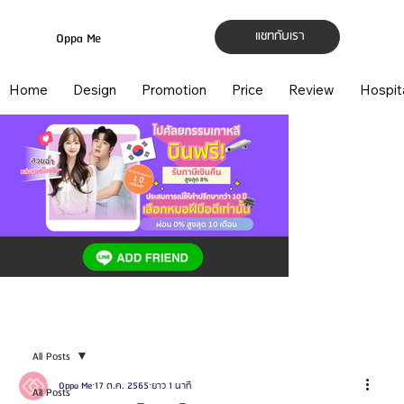
แชทกับเรา
Oppa Me
Home
Design
Promotion
Price
Review
Hospit
All Posts
Oppa Me
17 ต.ค. 2565
ยาว 1 นาที
All Posts