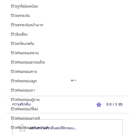
รีวิวดูดไขมันเหนียง
รีวิวยกกระชับ
รีวิวยกกระชับหน้าผาก
รีวิวร้อยไหม
รีวิวลดโหนกแก้ม
รีวิวศัลยกรรมกราม
รีวิวศัลยกรรมขากรรไกร
รีวิวศัลยกรรมคาง
รีวิวศัลยกรรมจมูก
รีวิวศัลยกรรมตา
รีวิวศัลยกรรมผู้ชาย
ความคิดเห็น
0.0 / 5 (0)
รีวิวศัลยกรรมวีไลน์
รีวิวศัลยกรรมเกาหลี
รีวิวศัลยกรรมเสริมหน้าอก
แสดงความคิดเห็นและให้คะแนน...