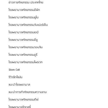
ข่าวสารศัลยกรรม ประเทศไทย
โรงพยาบาลศัลยกรรมอีพิก
โรงพยาบาลศัลยกรรมยูโน
โรงพยาบาลศัลยกรรมวันเปอร์เซ็น
โรงพยาบาลศัลยกรรมเอบี
โรงพยาบาลศัลยกรรมอียู
โรงพยาบาลศัลยกรรมวอนจิน
โรงพยาบาลศัลยกรรมอูรี
โรงพยาบาลศัลยกรรมไพรเวท
Stem Cell
รีวิวฉีดไขมัน
แนะนำโรงพยาบาล
แนะนำการทำศัลยกรรมความงาม
โรงพยาบาลศัลยกรรมดีเซ่
โรงพยาบาลจิวเวลรี่