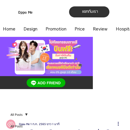
แชทกับเรา
Oppa Me
Home
Design
Promotion
Price
Review
Hospit
All Posts
Oppa Me
1 ก.ค. 2565
ยาว 1 นาที
All Posts