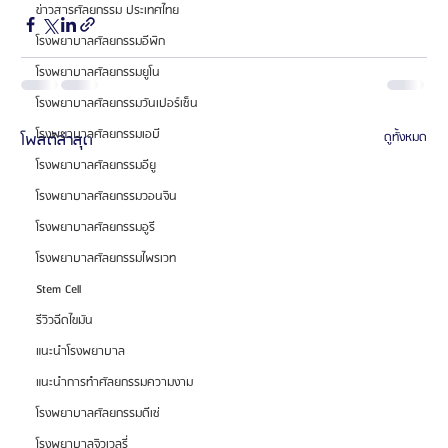
ข่าวสารศัลยกรรม ประเทศไทย
โรงพยาบาลศัลยกรรมอีพิก
โรงพยาบาลศัลยกรรมยูโน
โรงพยาบาลศัลยกรรมวันเปอร์เซ็น
โรงพยาบาลศัลยกรรมเอบี
โพสต์ล่าสุด
ดูทั้งหมด
โรงพยาบาลศัลยกรรมอียู
โรงพยาบาลศัลยกรรมวอนจิน
โรงพยาบาลศัลยกรรมอูรี
โรงพยาบาลศัลยกรรมไพรเวท
Stem Cell
รีวิวฉีดไขมัน
แนะนำโรงพยาบาล
แนะนำการทำศัลยกรรมความงาม
โรงพยาบาลศัลยกรรมดีเซ่
โรงพยาบาลจิวเวลรี่