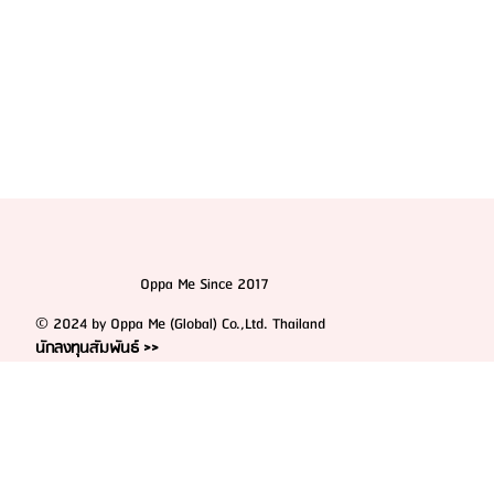
Oppa Me Since 2017
© 2024 by Oppa Me (Global) Co.,Ltd. Thailand
นักลงทุนสัมพันธ์ >>