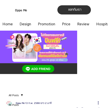
แชทกับเรา
Oppa Me
Home
Design
Promotion
Price
Review
Hospit
All Posts
Oppa Me
13 ก.พ. 2566
ยาว 2 นาที
All Posts