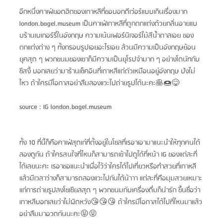
อีกหนึ่งคาเฟ่ยอดฮิตของเกาหลีที่ขอบอกดีเว่อร์แบบเกินเรื่องมาก 
london.bagel.museum เป็นคาเฟ่เกาหลีที่ถูกตกแต่งด้วยกลิ่นอายแบ
บร้านเบเกอร์รี่ในอังกฤษ ความเน้นเฟอร์นิเจอร์ไม้สีน้ำตาลเอย ของ
ตกแต่งต่าง ๆ ทั้งกรอบรูปเอยอะไรเอย ล้วนมีความเป็นอังกฤษย้อน
ยุคสุด ๆ พวกขนมของเขาก็มีความเป็นยุโรปจ๋ามาก ๆ อย่างโดนัทกับ
ชีสงี้ บอกเลยว่ามาร้านเช็คอินที่เกาหลีแต่ตัวเหมือนอยู่อังกฤษ ปังไม่
ไหว ถ้าใครมีโอกาสอย่าลืมลองแวะไปถ่ายรูปได้นะคะ🥞🍩😋
source : IG 
london.bagel.museum
ทั้ง 10 ที่นี้ก็คือคาเฟ่สุดเก๋ที่ตั้งอยู่ในโซลที่เรอาเอามาแนะนำให้ทุกคนได้
ลองดูกัน ถ้าใครสนใจที่ไหนก็สามารถเข้าไปดูได้ที่หน้า IG ของแต่ละที่
ได้เลยนะคะ เรอาขอแนะนำเผื่อไว้ว่าใครได้ไปเที่ยวหรือทำสวยที่เกาหลี 
แล้วมีเวลาว่างก็สามารถลองแวะไปกันได้น้าาา แต่ละที่คือมุมสวยเหมาะ
แก่การถ่ายรูปลงโซเชียลสุด ๆ พวกขนมกับเครื่องดื่มก็น่ารัก ขึ้นชื่อว่า
เกาหลีบอกเลยว่าไม่ผิดหวัง😘😘😘 ถ้าใครมีโอกาสได้ไปที่ไหนมาแล้ว
อย่าลืมมาอวดกันนะคะ😝😝