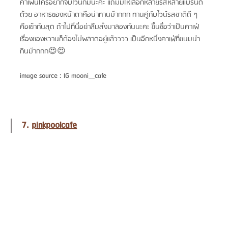
คาเฟ่นี้ใครอยากจิบไวน์ก็มีนะคะ แถมมีให้เลือกหลายรสหลายแบรนด์
ด้วย อาหารของหน้าตาคือน่าทานม๊ากกก ทานคู่กับไวน์รสชาติดี ๆ 
คือเข้ากันสุด ถ้าไปที่นี่อย่าลืมสั่งมาลองกันนะคะ ขึ้นชื่อว่าเป็นคาเฟ่
เรื่องของหวานก็ต้องไม่พลาดอยู่แล้วววว เป็นอีกหนึ่งคาเฟ่ที่ขนมน่า
กินม๊ากกก😍😍
image source
 : IG 
mooni__cafe
7. 
pinkpoolcafe