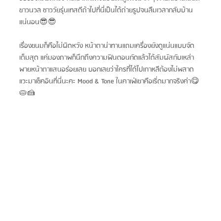
ขาวนวล ชาววัยรุ่นเทสดีถ้าไปที่นี่เป็นได้ถ่ายรูปจนลืมเวลากลับบ้าน
แน่นอน😎😎
เรื่องขนมก็คือไม่ผิดหวัง หน้าตาน่าทานแถมเครื่องยังดูแน่นแบบจัด
เต็มสุด แค่มองภาพก็นึกถึงความฟินตอนกัดแล้วได้สัมผัสกับเหล่า
พายหน้าตาแสนอร่อยเลย บอกเลยว่าใครที่ได้ไปเกาหลีต้องไม่พลาด
แวะมาเช็คอินที่นี่นะคะ Mood & Tone ในคาเฟ่เขาคือเริ่ดมากจริงค่า😋
🥧🍰