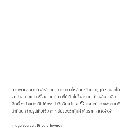
ส่วนพวกขนมก็คือละลานตามากกก มีให้เลือกหลายเมนูสุด ๆ บอกได้
เลยว่าสาวกเบเกอรี่โฮมเมดถ้ามาที่นี่เป็นได้ใจละลาย สั่งเพลินจนลืม
คิดเรื่องน้ำหนัก ดีไม่ดีกระเป๋าฉีกอีกแน่นอน🤭 แถมหน้าตาของขนมก็
น่ากินน่าถ่ายรูปเก็บไว้มาก ๆ รับรองว่าคุ้มค่าคุ้มราคาสุด😘😘
image source
 : IG 
cafe_layered