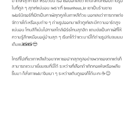
มาถึงที่สุดท้ายสำหรับวันนี้ เรอาขอบอกเลยว่าโดนใจคนที่ชอบถ่านรูป
ในที่คูล ๆ สุดเท่แน่นอน เพราะที่ 
braunhaus_kr
 เขาเป็นร้านขาย
เฟอร์นิเจอร์ที่เปิดเป็นคาเฟ่สุดคูลในเกาหลีด้วย บอกเลยว่าการตกแต่ง
จัดวางโต๊ะหรือมุมต่าง ๆ ถ่ายรูปออกมาแล้วดูเท่และมีความอาร์ตสูง
แน่นอน โทนสีก็เน้นไปทางสไตล์เอิร์ธโทนสุดฮิต แถมยังเป็นคาเฟ่ที่ให้
ความรู้สึกเหมือนอยู่บ้านสุด ๆ เรียกได้ว่าแวะมานี่ได้ถ่ายรูปกันจนเมม
เต็มแน่📸📸😎
ใครที่ไปเที่ยวเกาหลีแล้วอยากหาขอฝากสุดคูลอย่างพวกของตกแต่งก็
สามารถแวะมาเยี่ยมชมที่นี่ได้ ระหว่างที่เลือกถ้าเกิดคอแห้งหรือเพลีย
ขึ้นมา ก็สั่งกาแฟมาจิบเบา ๆ ระหว่างเดินดูของก็ได้นะคะ☕😉