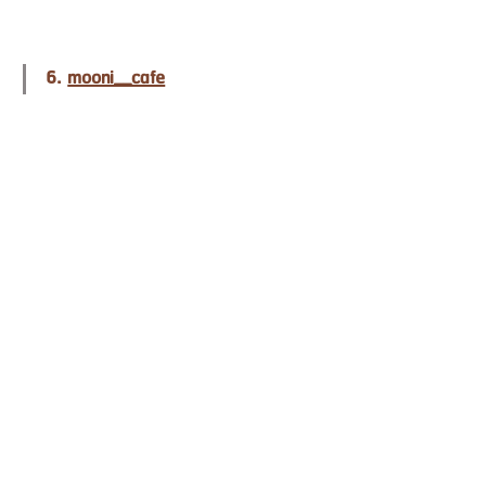
6. 
mooni__cafe