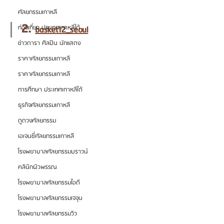
ศัลยกรรมเกาหลี
2. 
ท่องเที่ยว ประเทศเกาหลีใต้
basket12_seoul
ข่าวดารา ศิลปิน นักแสดง
ราคาศัลยกรรมเกาหลี
ราคาศัลยกรรมเกาหลี
การศึกษา ประเทศเกาหลีใต้
ธุรกิจศัลยกรรมเกาหลี
ดูดวงศัลยกรรม
เอเจนซี่ศัลยกรรมเกาหลี
โรงพยาบาลศัลยกรรมบราวน์
คลินิกผิวพรรณ
โรงพยาบาลศัลยกรรมไอดี
โรงพยาบาลศัลยกรรมเจจุน
โรงพยาบาลศัลยกรรมวิว