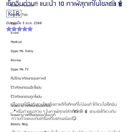
เช็คอินด่วน!! แนะนำ 10 คาเฟ่สุดเก๋ในโซล🍰🧋
Beauty Podcast
🇰🇷
Beauty Tips
อัปเดตเมื่อ
5 เม.ย. 2566
Tips
ได้รับ NaN เต็ม 5 ดาว
Event
Medical
Oppa Me Today
Review
Oppa Me TV
ที่ปรึกษาศัลยกรรมเกาหลี
รีวิวศัลยกรรมฉีดไขมัน
รีวิวศัลยกรรมดูดไขมัน
มีโอกาสได้ไปทำสวยไกลถึงเกาหลีทั้งทีคงดีไม่น้อยถ้าได้แวะไปเช็คอิน
โรงพยาบาลศัลยกรรมเอท็อป
📍หรือถ่ายรูปสวย ๆ ในคาเฟ่สุดเก๋สักที่📸🥞🧋 แถมยังได้แวะเติม
โรงพยาบาลศัลยกรรมบาโนบากิ
ความด้วยขนมกับเครื่องดื่มแสนอร่อย😋
Beauty Blog