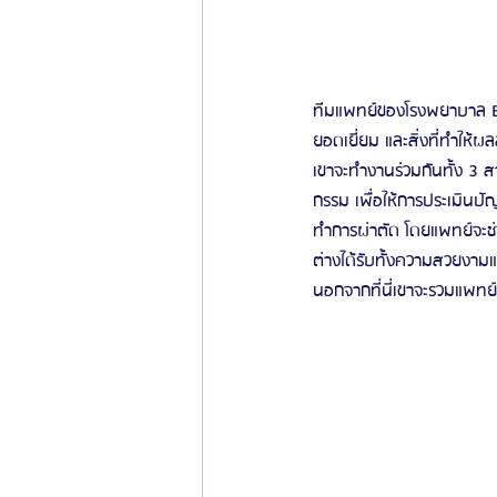
ทีมแพทย์ของโรงพยาบาล EU ต
ยอดเยี่ยม และสิ่งที่ทำให้
เขาจะทำงานร่วมกันทั้ง 3 ส
กรรม เพื่อให้การประเมินปั
ทำการผ่าตัด โดยแพทย์จะช่วย
ต่างได้รับทั้งความสวยงา
นอกจากที่นี่เขาจะรวมแพทย์