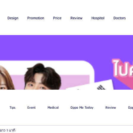
Design
Promotion
Price
Review
Hospital
Doctors
Tips
Event
Medical
Oppa Me Today
Review
Op
ยาว 1 นาที
ไขมัน
โรงพยาบาลศัลยกรรมเอท็อป
โรงพยาบาลศัลยกรรมบาโนบากิ
Be