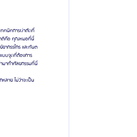
เทคนิคการผ่าตัดที่
ิคือ คุณหมอที่นี่
ทย์ขากรรไกร และทันต
แบบจุดที่ต้องการ
้ามาทำศัลยกรรมที่นี่
หลาย ไม่ว่าจะเป็น