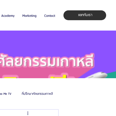
แชทกับเรา
Academy
Marketing
Contact
pa Me TV
ที่ปรึกษาศัลยกรรมเกาหลี
auty Blog
ศัลยแพทย์ ประเทศเกาหลี