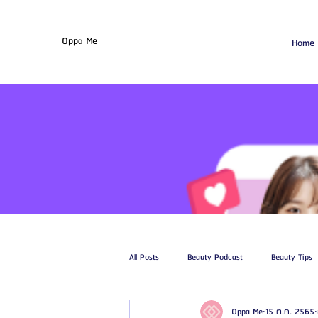
Oppa Me
Home
All Posts
Beauty Podcast
Beauty Tips
Oppa Me
15 ต.ค. 2565
รีวิวศัลยกรรมฉีดไขมัน
รีวิวศัลยกรรมดูด