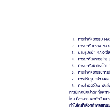
การทำศัลยกรรม MA
การผ่าตัดกราม MAX
ปรับรูปหน้า MAX-วีไล
การผ่าตัดขากรรไกร 
การผ่าตัดขากรรไกร 
การทำศัลยกรรขากรร
การปรับรูปหน้า Mini
การทำมินิวีไลน์ และอ
การมีเทคนิคผ่าตัดที่หลาก
ไหน ก็สามารถมาทำศัลยกรร
ทำไมใครก็เลือกทำศัลยกรร