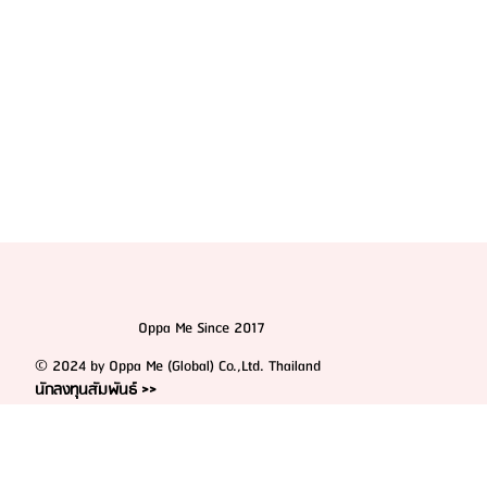
Oppa Me Since 2017
© 2024 by Oppa Me (Global) Co.,Ltd. Thailand
นักลงทุนสัมพันธ์ >>