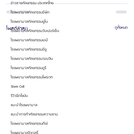
ข่าวสารศัลยกรรม ประเทศไทย
โรงพยาบาลศัลยกรรมอีพิก
โรงพยาบาลศัลยกรรมยูโน
โพสต์ล่าสุด
ดูทั้งหมด
โรงพยาบาลศัลยกรรมวันเปอร์เซ็น
โรงพยาบาลศัลยกรรมเอบี
โรงพยาบาลศัลยกรรมอียู
โรงพยาบาลศัลยกรรมวอนจิน
โรงพยาบาลศัลยกรรมอูรี
โรงพยาบาลศัลยกรรมไพรเวท
Stem Cell
รีวิวฉีดไขมัน
แนะนำโรงพยาบาล
แนะนำการทำศัลยกรรมความงาม
โรงพยาบาลศัลยกรรมดีเซ่
โรงพยาบาลจิวเวลรี่