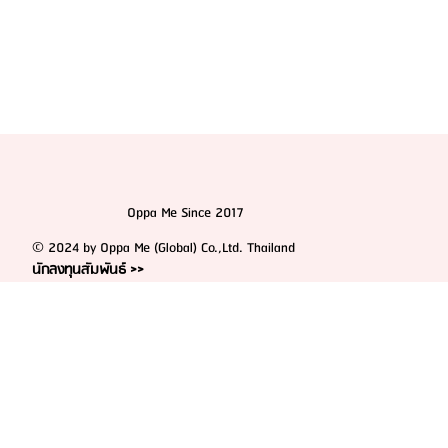
Oppa Me Since 2017
© 2024 by Oppa Me (Global) Co.,Ltd. Thailand
นักลงทุนสัมพันธ์ >>