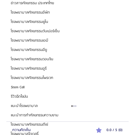
ข่าวสารศัลยกรรม ประเทศไทย
โรงพยาบาลศัลยกรรมอีพิก
โรงพยาบาลศัลยกรรมยูโน
โรงพยาบาลศัลยกรรมวันเปอร์เซ็น
โรงพยาบาลศัลยกรรมเอบี
โรงพยาบาลศัลยกรรมอียู
โรงพยาบาลศัลยกรรมวอนจิน
โรงพยาบาลศัลยกรรมอูรี
โรงพยาบาลศัลยกรรมไพรเวท
Stem Cell
รีวิวฉีดไขมัน
แนะนำโรงพยาบาล
แนะนำการทำศัลยกรรมความงาม
โรงพยาบาลศัลยกรรมดีเซ่
ความคิดเห็น
0.0 / 5 (0)
โรงพยาบาลจิวเวลรี่