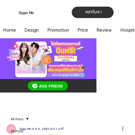
แชทกับเรา
Oppa Me
Home
Design
Promotion
Price
Review
Hospit
All Posts
Oppa Me
11 ส.ค. 2565
ยาว 1 นาที
All Posts