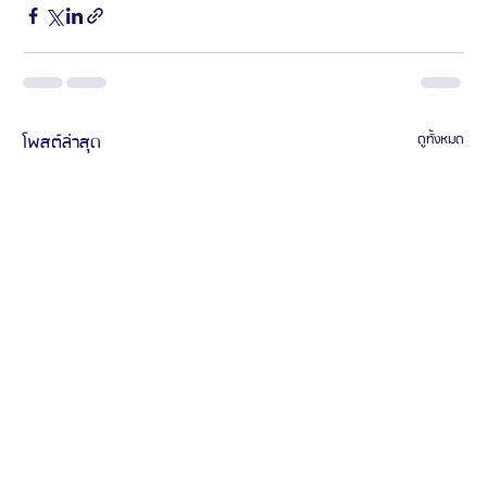
โพสต์ล่าสุด
ดูทั้งหมด