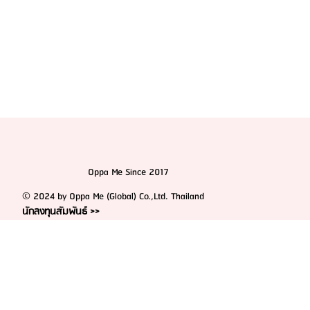
Oppa Me Since 2017
© 2024 by Oppa Me (Global) Co.,Ltd. Thailand
นักลงทุนสัมพันธ์ >>