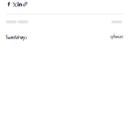
โพสต์ล่าสุด
ดูทั้งหมด