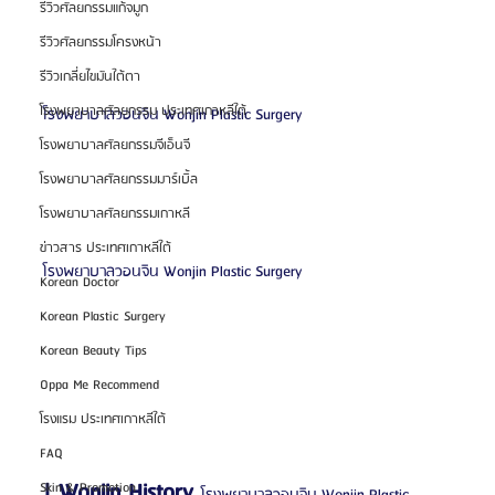
รีวิวศัลยกรรมแก้จมูก
รีวิวศัลยกรรมโครงหน้า
รีวิวเกลี่ยไขมันใต้ตา
โรงพยาบาลศัลยกรรม ประเทศเกาหลีใต้
โรงพยาบาลวอนจิน Wonjin Plastic Surgery
โรงพยาบาลศัลยกรรมจีเอ็นจี
โรงพยาบาลศัลยกรรมมาร์เบิ้ล
โรงพยาบาลศัลยกรรมเกาหลี
ข่าวสาร ประเทศเกาหลีใต้
โรงพยาบาลวอนจิน Wonjin Plastic Surgery
Korean Doctor
Korean Plastic Surgery
Korean Beauty Tips
Oppa Me Recommend
โรงแรม ประเทศเกาหลีใต้
FAQ
| Wonjin History 
Skin & Promotion
โรงพยาบาลวอนจิน Wonjin Plastic 