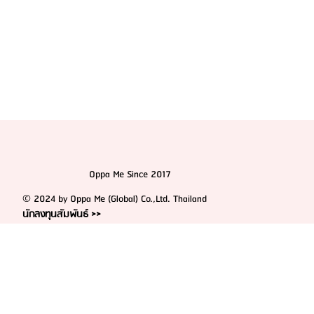
Oppa Me Since 2017
© 2024 by Oppa Me (Global) Co.,Ltd. Thailand
นักลงทุนสัมพันธ์ >>