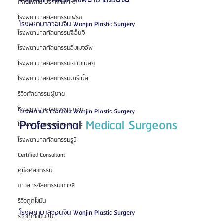
โรงพยาบาลวอนจิน
# Aftercare Progra 
ศัลยแพทย์ ประเทศเกาหลี
โรงพยาบาลศัลยกรรมเฟรช
โรงพยาบาลวอนจิน Wonjin Plastic Surgery
โรงพยาบาลศัลยกรรมจีเอ็นจี
โรงพยาบาลศัลยกรรมอิมเมจอัพ
โรงพยาบาลศัลยกรรมเจดับเบิลยู
โรงพยาบาลศัลยกรรมมาร์เบิ้ล
รีวิวศัลยกรรมผู้ชาย
โรงพยาบาลศัลยกรรมมาอิน
โรงพยาบาลวอนจิน Wonjin Plastic Surgery
Professional 
Medical Surgeons
โรงพยาบาลศัลยกรรมนานะ
โรงพยาบาลศัลยกรรมรูบี
Certified Consultant
คู่มือศัลยกรรม
ข่าวสารศัลยกรรมเกาหลี
รีวิวดูดไขมัน
โรงพยาบาลวอนจิน Wonjin Plastic Surgery
รีวิวดูดไขมันหน้า