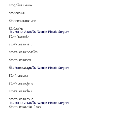
รีวิวดูดไขมันเหนียง
รีวิวยกกระชับ
รีวิวยกกระชับหน้าผาก
รีวิวร้อยไหม
โรงพยาบาลวอนจิน Wonjin Plastic Surgery
รีวิวลดโหนกแก้ม
รีวิวศัลยกรรมกราม
รีวิวศัลยกรรมขากรรไกร
รีวิวศัลยกรรมคาง
โรงพยาบาลวอนจิน Wonjin Plastic Surgery
รีวิวศัลยกรรมจมูก
รีวิวศัลยกรรมตา
รีวิวศัลยกรรมผู้ชาย
รีวิวศัลยกรรมวีไลน์
รีวิวศัลยกรรมเกาหลี
โรงพยาบาลวอนจิน Wonjin Plastic Surgery
รีวิวศัลยกรรมเสริมหน้าอก