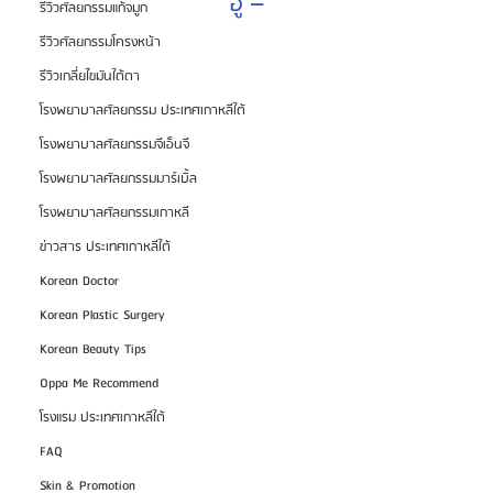
อู –
รีวิวศัลยกรรมแก้จมูก
รีวิวศัลยกรรมโครงหน้า
รีวิวเกลี่ยไขมันใต้ตา
โรงพยาบาลศัลยกรรม ประเทศเกาหลีใต้
โรงพยาบาลศัลยกรรมจีเอ็นจี
โรงพยาบาลศัลยกรรมมาร์เบิ้ล
โรงพยาบาลศัลยกรรมเกาหลี
ข่าวสาร ประเทศเกาหลีใต้
Korean Doctor
Korean Plastic Surgery
Korean Beauty Tips
Oppa Me Recommend
โรงแรม ประเทศเกาหลีใต้
FAQ
Skin & Promotion