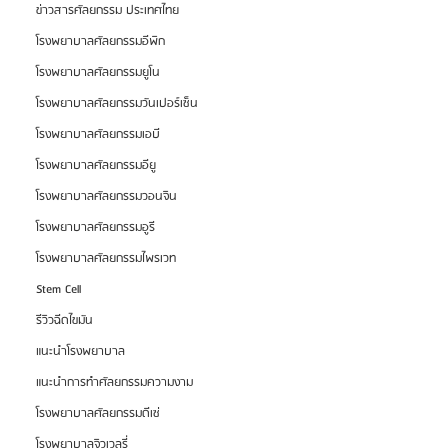
ข่าวสารศัลยกรรม ประเทศไทย
โรงพยาบาลศัลยกรรมอีพิก
โรงพยาบาลศัลยกรรมยูโน
โรงพยาบาลศัลยกรรมวันเปอร์เซ็น
โรงพยาบาลศัลยกรรมเอบี
โรงพยาบาลศัลยกรรมอียู
โรงพยาบาลศัลยกรรมวอนจิน
โรงพยาบาลศัลยกรรมอูรี
โรงพยาบาลศัลยกรรมไพรเวท
Stem Cell
รีวิวฉีดไขมัน
แนะนำโรงพยาบาล
แนะนำการทำศัลยกรรมความงาม
โรงพยาบาลศัลยกรรมดีเซ่
โรงพยาบาลจิวเวลรี่