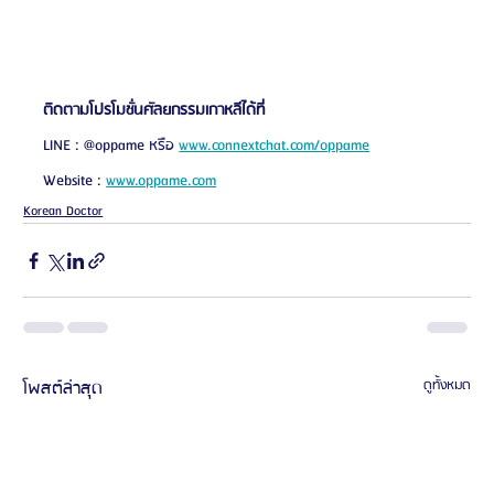
ติดตามโปรโมชั่นศัลยกรรมเกาหลีได้ที่
LINE : @oppame หรือ 
www.connextchat.com/oppame
Website : 
www.oppame.com
Korean Doctor
โพสต์ล่าสุด
ดูทั้งหมด