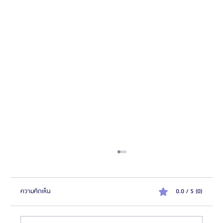
ความคิดเห็น
0.0 / 5 (0)