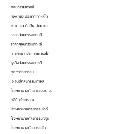
ศัลยกรรมเกาหลี
ท่องเที่ยว ประเทศเกาหลีใต้
ข่าวดารา ศิลปิน นักแสดง
ราคาศัลยกรรมเกาหลี
ราคาศัลยกรรมเกาหลี
การศึกษา ประเทศเกาหลีใต้
ธุรกิจศัลยกรรมเกาหลี
ดูดวงศัลยกรรม
เอเจนซี่ศัลยกรรมเกาหลี
โรงพยาบาลศัลยกรรมบราวน์
คลินิกผิวพรรณ
โรงพยาบาลศัลยกรรมไอดี
โรงพยาบาลศัลยกรรมเจจุน
โรงพยาบาลศัลยกรรมวิว