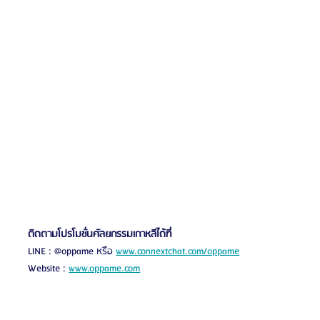
ติดตามโปรโมชั่นศัลยกรรมเกาหลีได้ที่
LINE : @oppame หรือ 
www.connextchat.com/oppame
Website : 
www.oppame.com