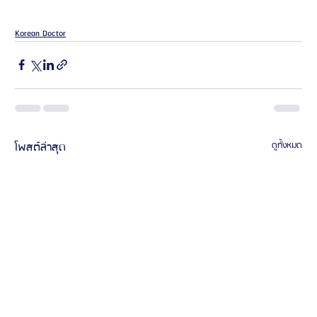
Korean Doctor
โพสต์ล่าสุด
ดูทั้งหมด