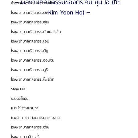
– ผลงานศัลยกรรมของดร.คิม ยุน โฮ (Dr. 
ข่าวสารศัลยกรรม ประเทศไทย
Kim Yoon Ho) –
โรงพยาบาลศัลยกรรมอีพิก
โรงพยาบาลศัลยกรรมยูโน
โรงพยาบาลศัลยกรรมวันเปอร์เซ็น
โรงพยาบาลศัลยกรรมเอบี
โรงพยาบาลศัลยกรรมอียู
โรงพยาบาลศัลยกรรมวอนจิน
โรงพยาบาลศัลยกรรมอูรี
โรงพยาบาลศัลยกรรมไพรเวท
Stem Cell
รีวิวฉีดไขมัน
แนะนำโรงพยาบาล
แนะนำการทำศัลยกรรมความงาม
โรงพยาบาลศัลยกรรมดีเซ่
โรงพยาบาลจิวเวลรี่