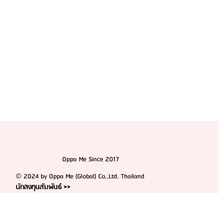
Oppa Me Since 2017
© 2024 by Oppa Me (Global) Co.,Ltd. Thailand
นักลงทุนสัมพันธ์ >>