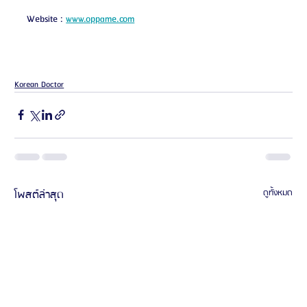
Website : 
www.oppame.com
Korean Doctor
โพสต์ล่าสุด
ดูทั้งหมด