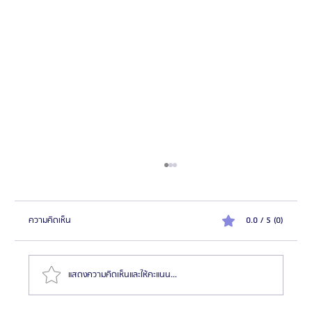
ความคิดเห็น
0.0 / 5 (0)
แสดงความคิดเห็นและให้คะแนน...