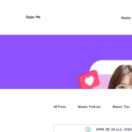
Oppa Me
Home
All Posts
Beauty Podcast
Beauty Tips
OPPA ME
30 พ.ย. 2565
รีวิวศัลยกรรมฉีดไขมัน
รีวิวศัลยกรรมดูด