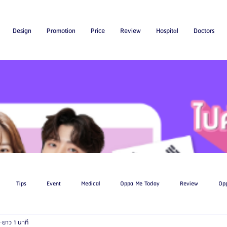
Design
Promotion
Price
Review
Hospital
Doctors
Tips
Event
Medical
Oppa Me Today
Review
Op
ยาว 1 นาที
ไขมัน
โรงพยาบาลศัลยกรรมเอท็อป
โรงพยาบาลศัลยกรรมบาโนบากิ
Be