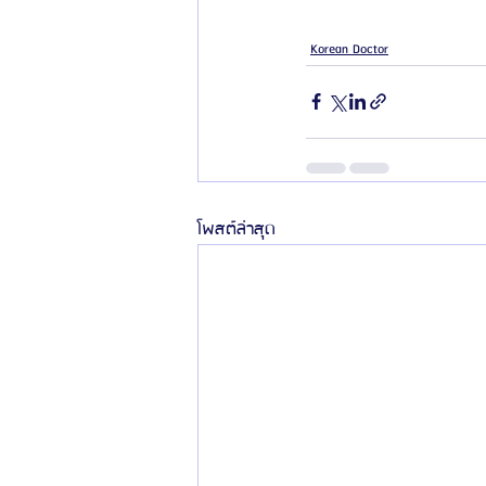
Korean Doctor
โพสต์ล่าสุด