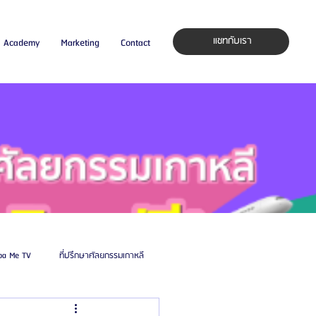
แชทกับเรา
Academy
Marketing
Contact
pa Me TV
ที่ปรึกษาศัลยกรรมเกาหลี
auty Blog
ศัลยแพทย์ ประเทศเกาหลี