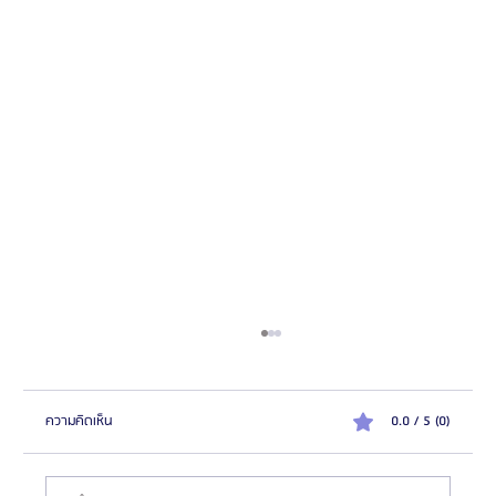
ความคิดเห็น
0.0 / 5 (0)