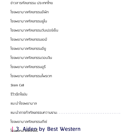
ข่าวสารศัลยกรรม ประเทศไทย
โรงพยาบาลศัลยกรรมอีพิก
โรงพยาบาลศัลยกรรมยูโน
โรงพยาบาลศัลยกรรมวันเปอร์เซ็น
โรงพยาบาลศัลยกรรมเอบี
โรงพยาบาลศัลยกรรมอียู
โรงพยาบาลศัลยกรรมวอนจิน
โรงพยาบาลศัลยกรรมอูรี
โรงพยาบาลศัลยกรรมไพรเวท
Stem Cell
รีวิวฉีดไขมัน
แนะนำโรงพยาบาล
แนะนำการทำศัลยกรรมความงาม
โรงพยาบาลศัลยกรรมดีเซ่
| 
3. Aiden by Best Western 
โรงพยาบาลจิวเวลรี่