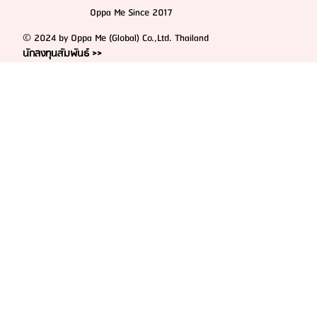
Oppa Me Since 2017
© 2024 by Oppa Me (Global) Co.,Ltd. Thailand
นักลงทุนสัมพันธ์ >>