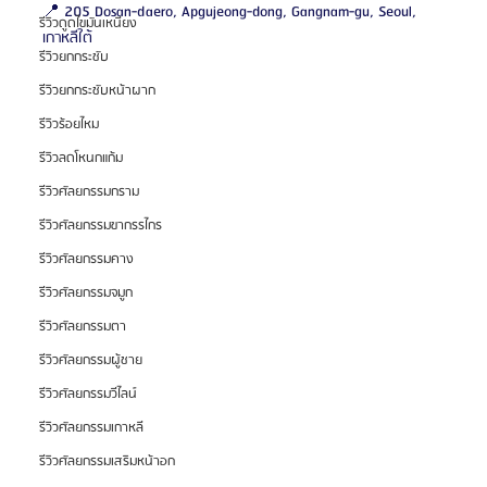
📍 205 Dosan-daero, Apgujeong-dong, Gangnam-gu, Seoul, 
รีวิวดูดไขมันเหนียง
เกาหลีใต้
รีวิวยกกระชับ
รีวิวยกกระชับหน้าผาก
รีวิวร้อยไหม
รีวิวลดโหนกแก้ม
รีวิวศัลยกรรมกราม
รีวิวศัลยกรรมขากรรไกร
รีวิวศัลยกรรมคาง
รีวิวศัลยกรรมจมูก
รีวิวศัลยกรรมตา
รีวิวศัลยกรรมผู้ชาย
รีวิวศัลยกรรมวีไลน์
รีวิวศัลยกรรมเกาหลี
รีวิวศัลยกรรมเสริมหน้าอก