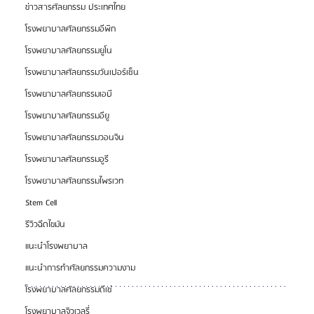
ข่าวสารศัลยกรรม ประเทศไทย
โรงพยาบาลศัลยกรรมอีพิก
โรงพยาบาลศัลยกรรมยูโน
โรงพยาบาลศัลยกรรมวันเปอร์เซ็น
โรงพยาบาลศัลยกรรมเอบี
โรงพยาบาลศัลยกรรมอียู
โรงพยาบาลศัลยกรรมวอนจิน
โรงพยาบาลศัลยกรรมอูรี
โรงพยาบาลศัลยกรรมไพรเวท
Stem Cell
รีวิวฉีดไขมัน
แนะนำโรงพยาบาล
แนะนำการทำศัลยกรรมความงาม
โรงพยาบาลศัลยกรรมดีเซ่
โรงพยาบาลจิวเวลรี่