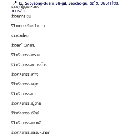
📍 12, Sapyeong-daero 58-gil, Seocho-gu, ซอโช, 06611 โซล, 
รีวิวดูดไขมันเหนียง
เกาหลีใต้
รีวิวยกกระชับ
รีวิวยกกระชับหน้าผาก
รีวิวร้อยไหม
รีวิวลดโหนกแก้ม
รีวิวศัลยกรรมกราม
รีวิวศัลยกรรมขากรรไกร
รีวิวศัลยกรรมคาง
รีวิวศัลยกรรมจมูก
รีวิวศัลยกรรมตา
รีวิวศัลยกรรมผู้ชาย
รีวิวศัลยกรรมวีไลน์
รีวิวศัลยกรรมเกาหลี
รีวิวศัลยกรรมเสริมหน้าอก