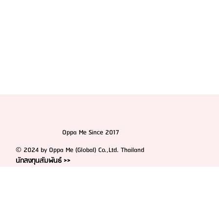
Oppa Me Since 2017
© 2024 by Oppa Me (Global) Co.,Ltd. Thailand
นักลงทุนสัมพันธ์ >>