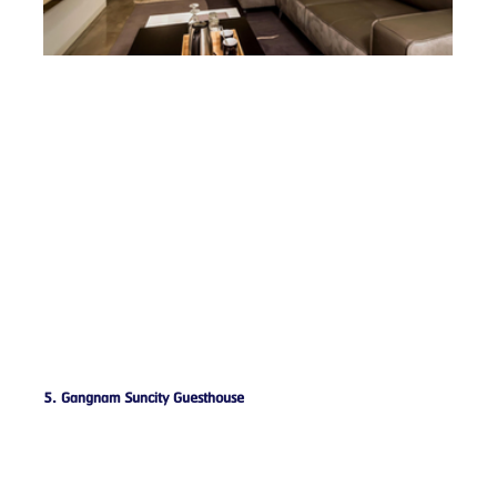
5. Gangnam Suncity Guesthouse