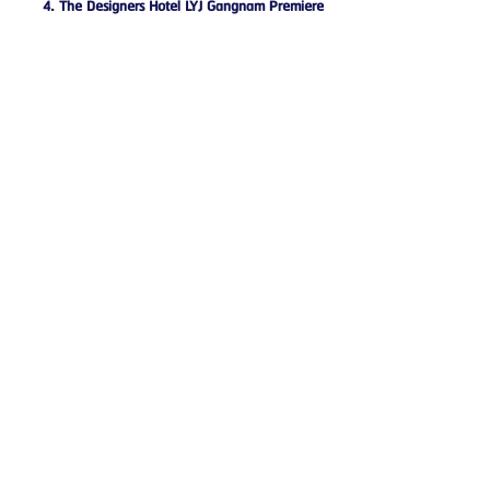
4. The Designers Hotel LYJ Gangnam Premiere 