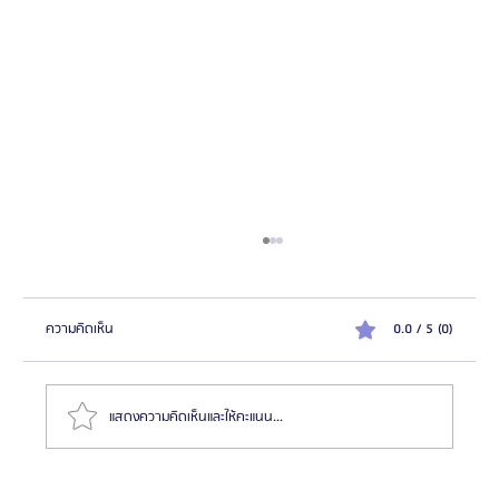
ความคิดเห็น
0.0 / 5 (0)
แสดงความคิดเห็นและให้คะแนน...