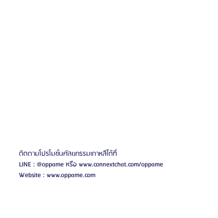
ติดตามโปรโมชั่นศัลยกรรมเกาหลีได้ที่ 
LINE : @oppame หรือ www.connextchat.com/oppame   
Website : www.oppame.com 