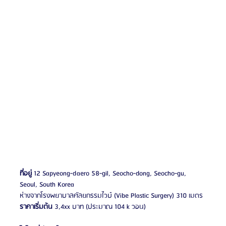
ที่อยู่
 12 Sapyeong-daero 58-gil, Seocho-dong, Seocho-gu, 
Seoul, South Korea 
ห่างจากโรงพยาบาลศัลยกรรมไวบ์ (Vibe Plastic Surgery) 310 เมตร
ราคาเริ่มต้น
 3,4xx บาท (ประมาณ 104 k วอน)