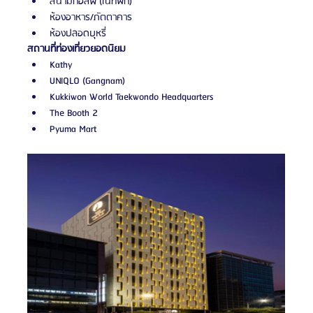
สนามกอล์ฟ (ในที่พัก)
ห้องอาหาร/ภัตตาคาร
ห้องปลอดบุหรี่
สถานที่ท่องเที่ยวยอดนิยม
Kathy
UNIQLO (Gangnam)
Kukkiwon World Taekwondo Headquarters
The Booth 2
Pyuma Mart 