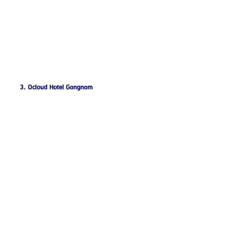
3. Ocloud Hotel Gangnam