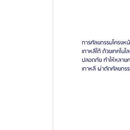
การศัลยกรรมโครงหน้า
เกาหลีใต้ ด้วยเทคโน
ปลอดภัย ทำให้หลายคน
เกาหลี ผ่าตัดศัลยกรร