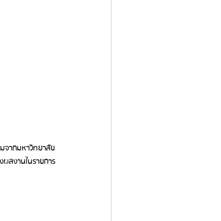
ยมจากมหาวิทยาลัย
าของผลงานในรายการ 