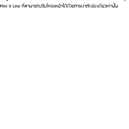
ni V Line ที่สามารถปรับโครงหน้าได้ด้วยการผ่าตัดนิดเดียวเท่านั้น