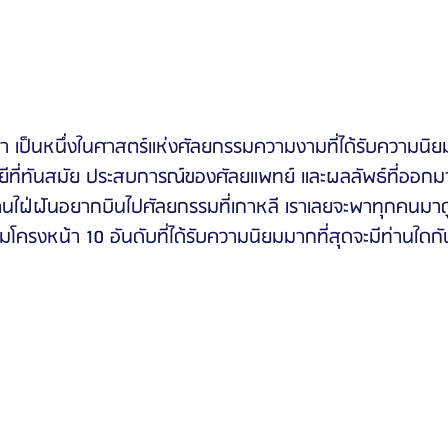
 เป็นหนึ่งในศาสตร์แห่งศัลยกรรมความงามที่ได้รับความนิ
โลยีที่ทันสมัย ประสบการณ์ของศัลยแพทย์ และผลลัพธ์ที่ออก
ใฝ่ฝันอยากบินไปศัลยกรรมที่เกาหลี เราเลยจะพาทุกคนมาด
มโครงหน้า 10 อันดับที่ได้รับความนิยมมากที่สุดจะมีท่านใดกั