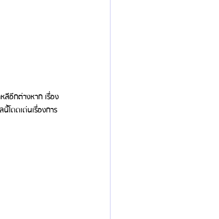
ีอีกต่างหาก เรื่อง
ี้โดดเด่นเรื่องการ