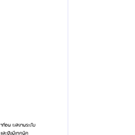
มาก่อน ผลงานระดับ
 และยังมีเทคนิค