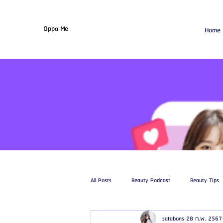
Oppa Me
Home
All Posts
Beauty Podcast
Beauty Tips
satabons
28 ก.พ. 2567
รีวิวศัลยกรรมฉีดไขมัน
รีวิวศัลยกรรมดูด