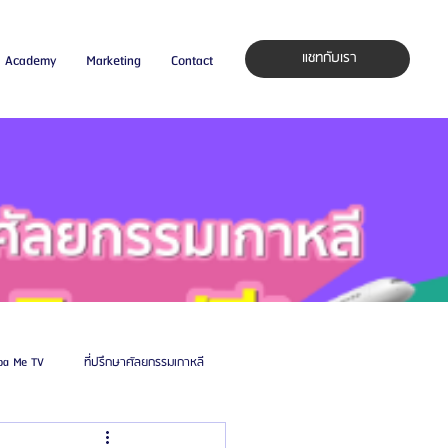
แชทกับเรา
Academy
Marketing
Contact
pa Me TV
ที่ปรึกษาศัลยกรรมเกาหลี
auty Blog
ศัลยแพทย์ ประเทศเกาหลี