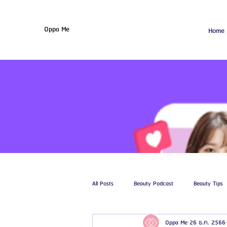
Oppa Me
Home
All Posts
Beauty Podcast
Beauty Tips
Oppa Me
26 ธ.ค. 2566
รีวิวศัลยกรรมฉีดไขมัน
รีวิวศัลยกรรมดูด