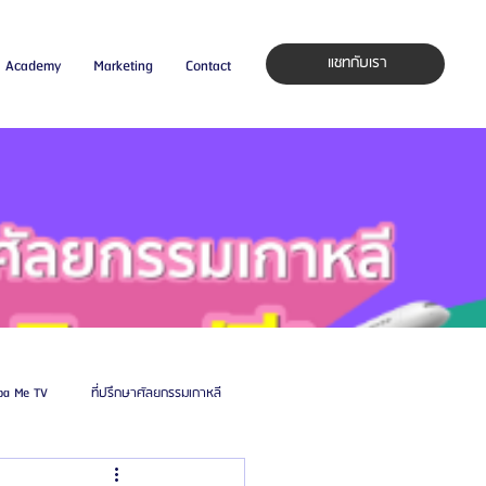
แชทกับเรา
Academy
Marketing
Contact
pa Me TV
ที่ปรึกษาศัลยกรรมเกาหลี
auty Blog
ศัลยแพทย์ ประเทศเกาหลี