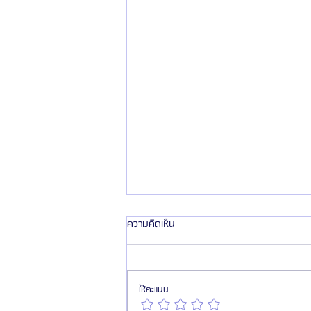
ความคิดเห็น
ให้คะแนน