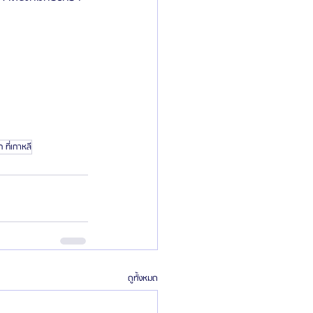
 ที่เกาหลี
ดูทั้งหมด