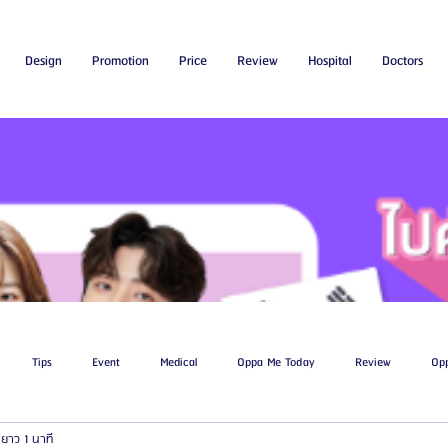
Design
Promotion
Price
Review
Hospital
Doctors
Tips
Event
Medical
Oppa Me Today
Review
Op
ยาว 1 นาที
ไขมัน
โรงพยาบาลศัลยกรรมเอท็อป
โรงพยาบาลศัลยกรรมบาโนบากิ
Be