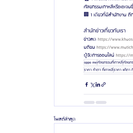
ศัลยกรรมเกาหลีหรือเอเจนซี
🏢 1 เดียวที่มีสำนักงาน ต
สำนักข่าวเกี่ยวกับเรา
ข่าวสด 
https://www.khao
มติชน 
https://www.matic
ผู้จัดการออนไลน์ 
https://
oppa me
ศัลยกรรมที่เกาหลี
ศัลยก
ราคา ทำตา ที่เกาหลี
ราคา แก้ตา ที
โพสต์ล่าสุด