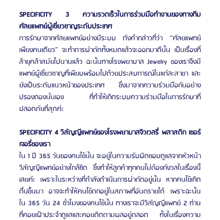
SPECIFICITY 3 ความรวดเร็วในการร่วมมือทำงานของทางทีม
ศัลยแพทย์ผู้เชี่ยวชาญระดับประเทศ
การรักษาจากศัลยแพทย์อย่างมีระบบ ดังคำกล่าวที่ว่า “ศัลยแพทย์
เพียงคนเดียว” จะทำการผ่าตัดทั้งหมดแล้วจะออกมาดีนั้น เป็นเรื่องที่
ล้ายุคล้าสมัยไปนานแล้ว ฉะนั้นทางโรงพยาบาล Jewelry ของเราจึงมี
แพทย์ผู้เชี่ยวชาญที่เพียบพร้อมไปด้วยประสบการณ์ในแต่ละสาขา และ
ยังเป็นระดับแนวหน้าของประเทศ ซึ่งมาจากความร่วมมือกันอย่าง
ปรองดองนั่นเอง ที่ทำให้เกิดระบบความร่วมมือในการรักษาที่
ปลอดภัยที่สุดค่ะ
SPECIFICITY 4 วิสัญญีแพทย์ของโรงพยาบาลจิวเวลรี่ พลาสติก เซอร์
เจอรี่ของเรา
ใน 1 ปี 365 วันของคนไข้นั้น จะอยู่ในความรับผิดชอบดูแลจากหัวหน้า
วิสัญญีแพทย์อย่างใกล้ชิด ซึ่งทำให้ลูกค้าทุกคนไม่ต้องกังวลในเรื่องนี้
เลยค่ะ เพราะในระหว่างที่กำลังดำเนินการผ่าตัดอยู่นั้น หากคนไข้เกิด
ตื่นขึ้นมา อาจจะทำให้คนไข้ตกอยู่ในสภาพที่อันตรายได้ เพราะฉะนั้น 
ใน 365 วัน 24 ชั่วโมงของคนไข้นั้น ทางเราจะมีวิสัญญีแพทย์ 2 ท่าน 
ที่คอยเฝ้าประจำดูแลและคอยติดตามผลอยู่ตลอด ทั้งในเรื่องความ