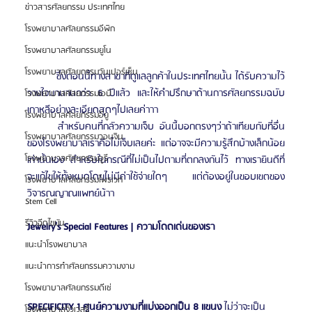
ข่าวสารศัลยกรรม ประเทศไทย
โรงพยาบาลศัลยกรรมอีพิก
โรงพยาบาลศัลยกรรมยูโน
โรงพยาบาลศัลยกรรมวันเปอร์เซ็น
	ซึ่งตอนนี้ทางสาขาที่ดูแลลูกค้าในประเทศไทยนั้น ได้รับความไว้
วางใจมานานกว่า 6 ปีแล้ว และให้คำปรึกษาด้านการศัลยกรรมฉบับ
โรงพยาบาลศัลยกรรมเอบี
เกาหลีอย่างละเอียดสุดๆไปเลยค่าาา
โรงพยาบาลศัลยกรรมอียู
	สำหรับคนที่กลัวความเจ็บ อันนี้บอกตรงๆว่าถ้าเทียบกับที่อื่น 
โรงพยาบาลศัลยกรรมวอนจิน
ของโรงพยาบาลเราคือไม่เจ็บเลยค่ะ แต่อาจจะมีความรู้สึกบ้างเล็กน้อย
โรงพยาบาลศัลยกรรมอูรี
เท่านั้นเอง สำหรับในกรณีที่ไม่เป็นไปตามที่ตกลงกันไว้ ทางเรายินดีที่
จะแก้ไขให้ทั้งหมดโดยไม่มีค่าใช้จ่ายใดๆ แต่ต้องอยู่ในขอบเขตของ
โรงพยาบาลศัลยกรรมไพรเวท
วิจารณญาณแพทย์น้าา
Stem Cell
รีวิวฉีดไขมัน
Jewelry's Special Features | ความโดดเด่นของเรา
แนะนำโรงพยาบาล
แนะนำการทำศัลยกรรมความงาม
โรงพยาบาลศัลยกรรมดีเซ่
SPECIFICITY 1 ศูนย์ความงามที่แบ่งออกเป็น 8 แขนง
 ไม่ว่าจะเป็น
โรงพยาบาลจิวเวลรี่