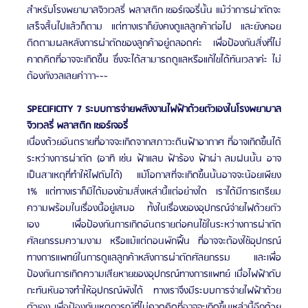
สำหรับโรงพยาบาลจิวเวลรี่ พลาสติก เซอร์เจอรี่นั้น แม้ว่าการผ่าตัดจะ
เสร็จสิ้นไปแล้วก็ตาม แต่ทางเราก็ยังคงดูแลลูกค้าต่อไป และยังคอย
ติดตามผลหลังการผ่าตัดของลูกค้าอยู่ตลอดค่ะ เพื่อป้องกันสิ่งที่ไม่
คาดคิดที่อาจจะเกิดขึ้น ซึ่งจะได้สามารถดูแลหรือแก้ไขได้ทันเวลาค่ะ ไม่
ต้องกังวลเลยค่าาา~~~
SPECIFICITY 7 ระบบการจ่ายพลังงานไฟฟ้าด้วยตัวเองในโรงพยาบาล
จิวเวลรี่ พลาสติก เซอร์เจอรี่
เนื่องด้วยอันตรายที่อาจจะเกิดจากสภาวะดินฟ้าอากาศ ที่อาจเกิดขึ้นได้
ระหว่างการผ่าตัด (อาทิ เช่น ฟ้าแลบ ฟ้าร้อง ฟ้าผ่า ลมฝนนั้น อาจ
เป็นสาเหตุที่ทำให้ไฟดับได้) แม้โอกาสที่จะเกิดขึ้นนั้นอาจจะน้อยเพียง 
1% แต่ทางเราก็มิได้มองข้ามสิ่งเหล่านี้แต่อย่างใด เราได้มีการเตรียม
ความพร้อมในเรื่องนี้อยู่เสมอ ทั้งในเรื่องของอุปกรณ์จ่ายไฟด้วยตัว
เอง เพื่อป้องกันการเกิดอันตรายต่อคนไข้ในระหว่างการผ่าตัด
ศัลยกรรมความงาม หรือแม้แต่ตอนพักฟื้น ที่อาจจะต้องใช้อุปกรณ์
ทางการแพทย์ในการดูแลลูกค้าหลังการผ่าตัดศัลยกรรม และเพื่อ
ป้องกันการเกิดความเสียหายของอุปกรณ์ทางการแพทย์ เมื่อไฟฟ้าดับ
กะทันหันอาจทำให้อุปกรณ์พังได้ ทางเราจึงมีระบบการจ่ายไฟฟ้าด้วย
ตัวเอง เพื่อป้องกันเหตุการณ์ที่ไม่คาดคิดที่อาจจะเกิดขึ้นเหล่านี้อีกด้วย