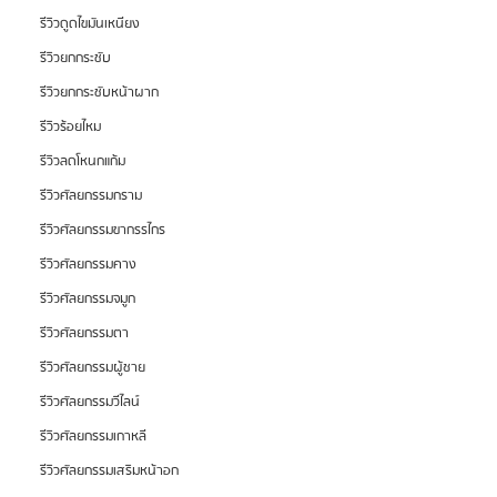
รีวิวดูดไขมันเหนียง
รีวิวยกกระชับ
รีวิวยกกระชับหน้าผาก
รีวิวร้อยไหม
รีวิวลดโหนกแก้ม
รีวิวศัลยกรรมกราม
รีวิวศัลยกรรมขากรรไกร
รีวิวศัลยกรรมคาง
รีวิวศัลยกรรมจมูก
รีวิวศัลยกรรมตา
รีวิวศัลยกรรมผู้ชาย
รีวิวศัลยกรรมวีไลน์
รีวิวศัลยกรรมเกาหลี
รีวิวศัลยกรรมเสริมหน้าอก