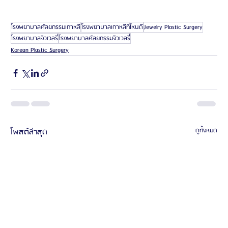
โรงพยาบาลศัลยกรรมเกาหลี
โรงพยาบาลเกาหลีที่ไหนดี
Jewelry Plastic Surgery
โรงพยาบาลจิวเวลรี่
โรงพยาบาลศัลยกรรมจิวเวลรี่
Korean Plastic Surgery
โพสต์ล่าสุด
ดูทั้งหมด