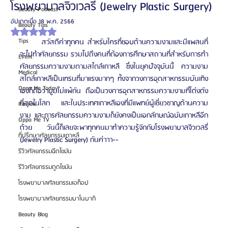
โรงพยาบาลจิวเวลรี่ (Jewelry Plastic Surgery)
Beauty Podcast
อัปเดตเมื่อ
18 พ.ค. 2566
Beauty Tips
ได้รับ NaN เต็ม 5 ดาว
Tips
	สวัสดีค่าทุกคน สำหรับใครที่ชอบด้านความงามและมีแพลนที่
จะไปทำศัลยกรรม รวมไปถึงคนที่ต้องการศึกษาสถานที่สำหรับการทำ
Event
ศัลยกรรมความงามตามสไตล์เกาหลี ซึ่งในยุคปัจจุบันนี้ ความงาม
Medical
สไตล์เกาหลีเป็นเทรนที่มาแรงมากๆ ทั้งจากวงการอุตสาหกรรมบันเทิง
Oppa Me Today
เองก็ถือว่าบูมไม่แพ้กัน ถือเป็นวงการอุตสาหกรรมความงามที่โด่งดัง
ที่สุดในโลก และในประเทศเกาหลีเองที่มีแพทย์ผู้เชี่ยวชาญด้านความ
Review
งาม และการศัลยกรรมความงามก็ยังคงเป็นเอกลักษณ์ฉบับเกาหลีอีก
Oppa Me TV
ด้วย วันนี้ก็เลยจะพาทุกคนมาทำความรู้จักกับโรงพยาบาลจิวเวลรี่ 
ที่ปรึกษาศัลยกรรมเกาหลี
(Jewelry Plastic Surgery) กันค่าาา~~
รีวิวศัลยกรรมฉีดไขมัน
รีวิวศัลยกรรมดูดไขมัน
โรงพยาบาลศัลยกรรมเอท็อป
โรงพยาบาลศัลยกรรมบาโนบากิ
Beauty Blog