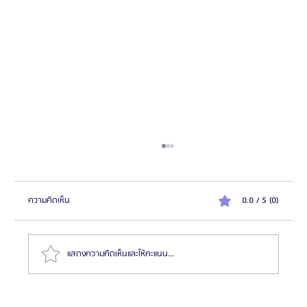
ความคิดเห็น
0.0 / 5 (0)
แสดงความคิดเห็นและให้คะแนน...
ทำไมคนเกาหลีถึงนิยมผ่าตัดโครงหน้าแบบ Natural