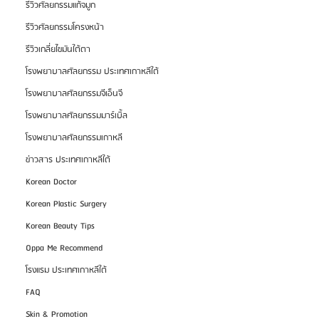
รีวิวศัลยกรรมแก้จมูก
รีวิวศัลยกรรมโครงหน้า
รีวิวเกลี่ยไขมันใต้ตา
โรงพยาบาลศัลยกรรม ประเทศเกาหลีใต้
โรงพยาบาลศัลยกรรมจีเอ็นจี
โรงพยาบาลศัลยกรรมมาร์เบิ้ล
โรงพยาบาลศัลยกรรมเกาหลี
ข่าวสาร ประเทศเกาหลีใต้
Korean Doctor
Korean Plastic Surgery
Korean Beauty Tips
Oppa Me Recommend
โรงแรม ประเทศเกาหลีใต้
FAQ
Skin & Promotion