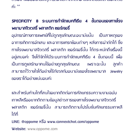
ค่ะ ^^
SPECIFICITY 8 ระบบการกำจัดแบคทีเรีย 4 ขั้นตอนของทางโรง
พยาบาลจิวเวลรี่ พลาสติก เซอร์เจอรี่
อุปกรณ์ทางการแพทย์ที่ไม่ถูกสุขลักษณะอนามัยนั้น เป็นสาเหตุของ
อาการเกิดการอักเสบ และอาการแทรกซ้อนต่างๆ หลังการผ่าตัดได้ ซึ่ง
ทางโรงพยาบาลจิวเวลรี่ พลาสติก เซอร์เจอรี่นั้น ได้ตระหนักถึงเรื่องนี้
อยู่เสมอค่ะ จึงได้จัดให้มีระบบการกำจัดแบคทีเรีย 4 ขั้นตอนนี้ เพื่อ
เป็นการดูแลรักษาคนไข้อย่างถูกสุขลักษณะ เพราะฉะนั้น ลูกค้า
สามารถไว้วางใจได้อย่างไร้กังวลกับอนามัยของโรงพยาบาล Jewelry 
ของเราได้อย่างแน่นอนค่ะ
และสำหรับท่านใดที่สนใจอยากติดต่อการศัลยกรรมความงามฉบับ
เกาหลีหรืออยากติดตามข้อมูลข่าวสารของทางโรงพยาบาลจิวเวลรี่ 
พลาสติก เซอร์เจอรี่นั้น สามารถติดตามโปรโมชั่นศัลยกรรมเกาหลี
ได้ที่
LINE: @oppame หรือ www.connextchat.com/oppame 
Website: 
www.oppame.com