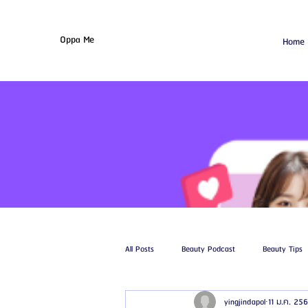
Oppa Me
Home
All Posts
Beauty Podcast
Beauty Tips
yingjindapol
11 ม.ค. 25
รีวิวศัลยกรรมฉีดไขมัน
รีวิวศัลยกรรมดูด