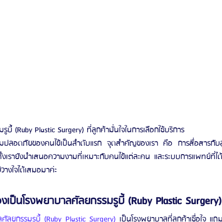
บี้ (Ruby Plastic Surgery) ที่ลูกค้ามั่นใจในการเลือกใช้บริการ
วามปลอดภัยของคนไข้เป็นลำดับแรก จุดสำคัญของเรา คือ การสื่อสารกับลูกค้
กทั้งเรายังนำเสนอความงามที่เหมาะกับคนไข้แต่ละคน และระบบการแพทย์ที่ได
ว้วางใจได้เสมอมาค่ะ
งเป็นโรงพยาบาลศัลยกรรมรูบี้ (Ruby Plastic Surgery)
ัลยกรรมรูบี้ (Ruby Plastic Surgery) 
เป็นโรงพยาบาลที่ลูกค้าเชื่อใจ แถ