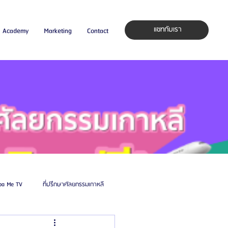
แชทกับเรา
Academy
Marketing
Contact
pa Me TV
ที่ปรึกษาศัลยกรรมเกาหลี
auty Blog
ศัลยแพทย์ ประเทศเกาหลี