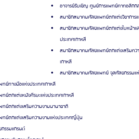
อาจารย์รับเชิญ ศูนย์การแพทย์คาทอลิก
สมาชิกสมาคมศัลยแพทย์ตกแต่งวิชาการแห
สมาชิกสมาคมศัลยแพทย์ตกแต่งใบหน้าและ
ประเทศเกาหลี
สมาชิกสมาคมศัลยแพทย์ตกแต่งเสริมคว
เกาหลี
สมาชิกสมาคมศัลยแพทย์ จุลศัลยกรรมแห่
ทย์ทางมือแห่งประเทศเกาหลี
ย์ตกแต่งหนังศีรษะแห่งประเทศเกาหลี
ทย์ตกแต่งเสริมความงามนานาชาติ
ย์ตกแต่งเสริมความงามแห่งประเทศญี่ปุ่น
ยกรรมแกรนด์