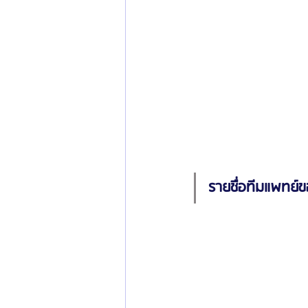
รายชื่อทีมแพทย์ข