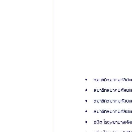
สมาชิกสมาคมศัลยแพ
สมาชิกสมาคมศัลยแพท
สมาชิกสมาคมศัลยแพ
สมาชิกสมาคมศัลยแพท
อดีต โรงพยาบาลศัล