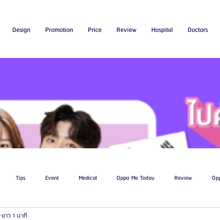
Design
Promotion
Price
Review
Hospital
Doctors
Tips
Event
Medical
Oppa Me Today
Review
Op
ยาว 1 นาที
ไขมัน
โรงพยาบาลศัลยกรรมเอท็อป
โรงพยาบาลศัลยกรรมบาโนบากิ
Be