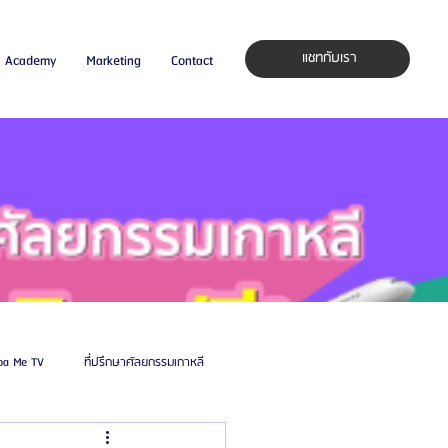
แชทกับเรา
Academy
Marketing
Contact
pa Me TV
ที่ปรึกษาศัลยกรรมเกาหลี
auty Blog
ศัลยแพทย์ ประเทศเกาหลี