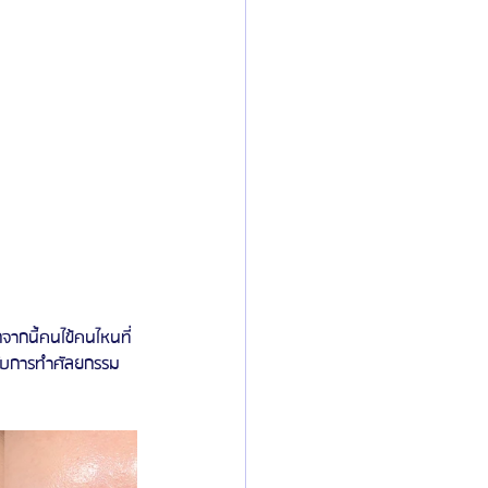
จากนี้คนไข้คนไหนที่
มกับการทำศัลยกรรม