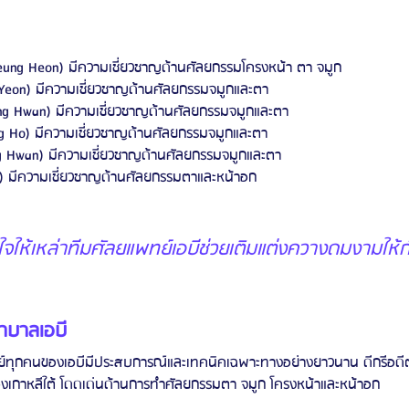
Seung Heon) มีความเชี่ยวชาญด้านศัลยกรรมโครงหน้า ตา จมูก 
 Yeon) มีความเชี่ยวชาญด้านศัลยกรรมจมูกและตา 
ng Hwan) มีความเชี่ยวชาญด้านศัลยกรรมจมูกและตา 
ng Ho) มีความเชี่ยวชาญด้านศัลยกรรมจมูกและตา 
ng Hwan) มีความเชี่ยวชาญด้านศัลยกรรมจมูกและตา 
Ho) มีความเชี่ยวชาญด้านศัลยกรรมตาและหน้าอก
ให้เหล่าทีมศัลยแพทย์เอบีช่วยเติมแต่งควางดมงามให้ก
าบาลเอบี
์ทุกคนของเอบีมีประสบการณ์และเทคนิคเฉพาะทางอย่างยาวนาน ดีกรีอดี
งเกาหลีใต้ โดดเด่นด้านการทำศัลยกรรมตา จมูก โครงหน้าและหน้าอก 