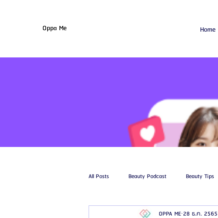
Oppa Me
Home
All Posts
Beauty Podcast
Beauty Tips
OPPA ME
28 ธ.ค. 2565
รีวิวศัลยกรรมฉีดไขมัน
รีวิวศัลยกรรมดูด