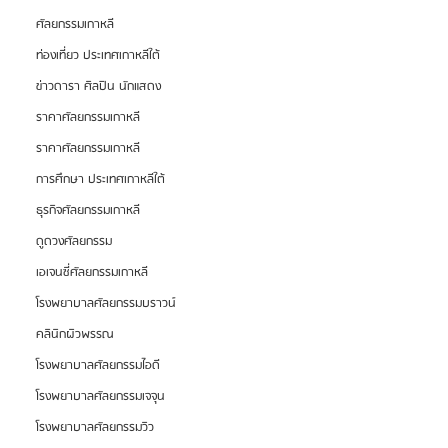
ศัลยกรรมเกาหลี
ท่องเที่ยว ประเทศเกาหลีใต้
ข่าวดารา ศิลปิน นักแสดง
ราคาศัลยกรรมเกาหลี
ราคาศัลยกรรมเกาหลี
การศึกษา ประเทศเกาหลีใต้
ธุรกิจศัลยกรรมเกาหลี
ดูดวงศัลยกรรม
เอเจนซี่ศัลยกรรมเกาหลี
โรงพยาบาลศัลยกรรมบราวน์
คลินิกผิวพรรณ
โรงพยาบาลศัลยกรรมไอดี
โรงพยาบาลศัลยกรรมเจจุน
โรงพยาบาลศัลยกรรมวิว