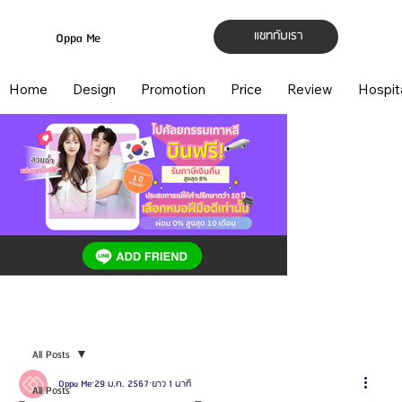
แชทกับเรา
Oppa Me
Home
Design
Promotion
Price
Review
Hospit
All Posts
Oppa Me
29 ม.ค. 2567
ยาว 1 นาที
All Posts