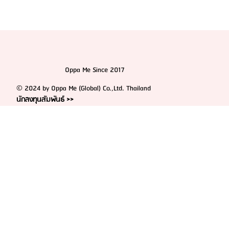
Oppa Me Since 2017
© 2024 by Oppa Me (Global) Co.,Ltd. Thailand
นักลงทุนสัมพันธ์ >>