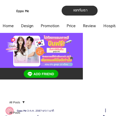
แชทกับเรา
Oppa Me
Home
Design
Promotion
Price
Review
Hospit
All Posts
Oppa Me
3 ต.ค. 2567
ยาว 1 นาที
All Posts