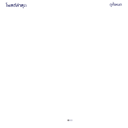
โพสต์ล่าสุด
ดูทั้งหมด