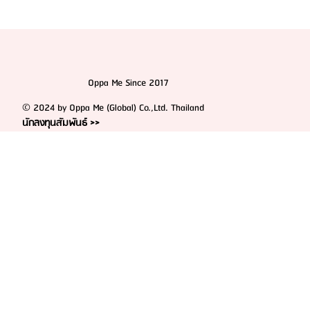
Oppa Me Since 2017
© 2024 by Oppa Me (Global) Co.,Ltd. Thailand
นักลงทุนสัมพันธ์ >>