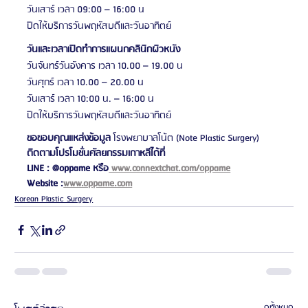
วันเสาร์ เวลา 09:00 – 16:00 น
ปิดให้บริการวันพฤหัสบดีและวันอาทิตย์
วันและเวลาเปิดทำการแผนกคลินิกผิวหนัง
วันจันทร์วันอังคาร เวลา 10.00 – 19.00 น
วันศุกร์ เวลา 10.00 – 20.00 น
วันเสาร์ เวลา 10:00 น. – 16:00 น
ปิดให้บริการวันพฤหัสบดีและวันอาทิตย์
ขอขอบคุณแหล่งข้อมูล 
โรงพยาบาลโน้ต (Note Plastic Surgery)
ติดตามโปรโมชั่นศัลยกรรมเกาหลีได้ที่
LINE : @oppame หรือ
 www.connextchat.com/oppame
Website :
www.oppame.com
Korean Plastic Surgery
ดูทั้งหมด