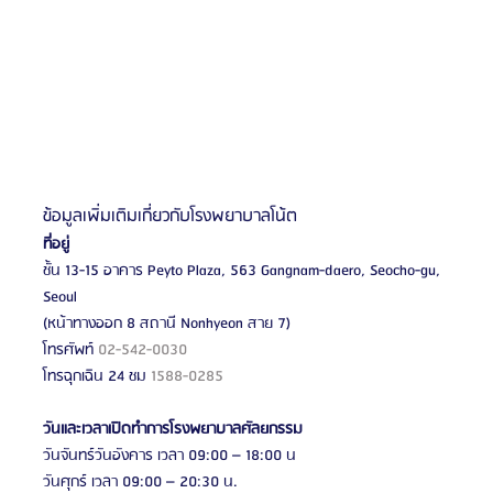
ข้อมูลเพิ่มเติมเกี่ยวกับโรงพยาบาลโน้ต 
ที่อยู่
ชั้น 13-15 อาคาร Peyto Plaza, 563 Gangnam-daero, Seocho-gu, 
Seoul
(หน้าทางออก 8 สถานี Nonhyeon สาย 7)
โทรศัพท์ 
02-542-0030
โทรฉุกเฉิน 24 ชม 
1588-0285
วันและเวลาเปิดทำการโรงพยาบาลศัลยกรรม
วันจันทร์วันอังคาร เวลา 09:00 – 18:00 น
วันศุกร์ เวลา 09:00 – 20:30 น.