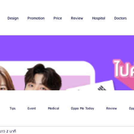
Design
Promotion
Price
Review
Hospital
Doctors
Tips
Event
Medical
Oppa Me Today
Review
Op
ยาว 2 นาที
ไขมัน
โรงพยาบาลศัลยกรรมเอท็อป
โรงพยาบาลศัลยกรรมบาโนบากิ
Be