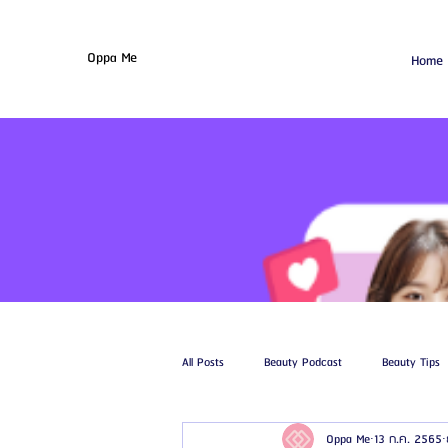
Oppa Me
Home
All Posts
Beauty Podcast
Beauty Tips
Oppa Me
13 ก.ค. 2565
รีวิวศัลยกรรมฉีดไขมัน
รีวิวศัลยกรรมดูด