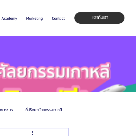
แชทกับเรา
Academy
Marketing
Contact
pa Me TV
ที่ปรึกษาศัลยกรรมเกาหลี
auty Blog
ศัลยแพทย์ ประเทศเกาหลี