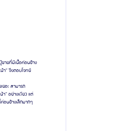
ชายที่มีเนื้อค่อนข้าง
น้า” จึงตอบโจทย์
ล้อยเยอะ สามารถ
้า” อย่างเดียว แต่
ี่ค่อนข้างเล็กมากๆ 