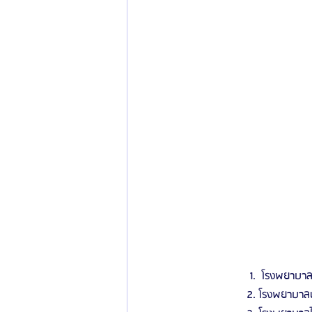
                 1.  โรงพยาบ
                2. โรงพยาบา