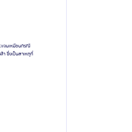
ัดเจนเหมือนกรณี
 ซึ่งเป็นสาเหตุที่