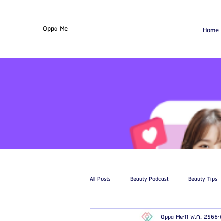
Oppa Me
Home
All Posts
Beauty Podcast
Beauty Tips
Oppa Me
11 พ.ค. 2566
รีวิวศัลยกรรมฉีดไขมัน
รีวิวศัลยกรรมดูด