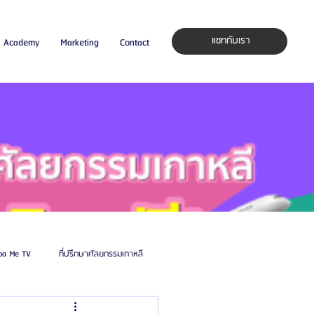
แชทกับเรา
Academy
Marketing
Contact
pa Me TV
ที่ปรึกษาศัลยกรรมเกาหลี
auty Blog
ศัลยแพทย์ ประเทศเกาหลี