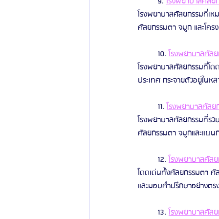
	9. 
โรงพยาบาลศัลยกรร
โรงพยาบาลศัลยกรรมที่เหมา
ศัลยกรรมตา จมูก และโครงห
	10. 
โรงพยาบาลศัลยก
โรงพยาบาลศัลยกรรมที่โดดเ
ประเทศ กระจายตัวอยู่ในห
	11. 
โรงพยาบาลศัลยกร
โรงพยาบาลศัลยกรรมที่รวบร
ศัลยกรรมตา จมูกและแผน
	12. 
โรงพยาบาลศัลยก
โดดเด่นทั้งศัลยกรรมตา ศ
และมอบคำปรึกษาอย่างตร
	13. 
โรงพยาบาลศัลยกร