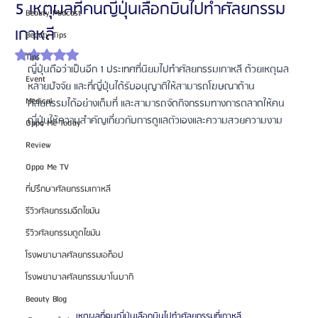
5 เหตุผลที่คนญี่ปุ่นเลือกบินไปทำศัลยกรรม
Beauty Podcast
เกาหลี
Beauty Tips
ได้รับ NaN เต็ม 5 ดาว
Tips
ญี่ปุ่นถือว่าเป็นอีก 1 ประเทศที่นิยมไปทำศัลยกรรมเกาหลี ด้วยเหตุผล
Event
หลายปัจจัย และที่ญี่ปุ่นได้รับอนุญาติให้สามารถโฆษณาด้าน
Medical
ศัลยกรรมได้อย่างเต็มที่ และสามารถจัดกิจกรรมทางการตลาดให้คน
ญี่ปุ่นให้ความสำคัญเกี่ยวกับการดูแลตัวเองและความสวยความงาม
Oppa Me Today
Review
Oppa Me TV
ที่ปรึกษาศัลยกรรมเกาหลี
รีวิวศัลยกรรมฉีดไขมัน
รีวิวศัลยกรรมดูดไขมัน
โรงพยาบาลศัลยกรรมเอท็อป
โรงพยาบาลศัลยกรรมบาโนบากิ
Beauty Blog
เหตุผลที่คนญี่ปุ่นเลือกบินไปทำศัลยกรรมที่เกาหลี