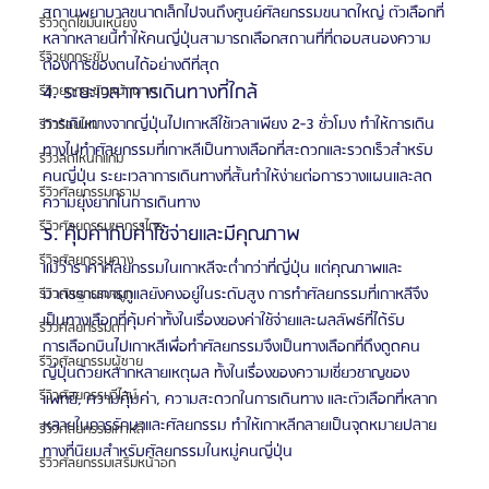
สถานพยาบาลขนาดเล็กไปจนถึงศูนย์ศัลยกรรมขนาดใหญ่ ตัวเลือกที่
รีวิวดูดไขมันเหนียง
หลากหลายนี้ทำให้คนญี่ปุ่นสามารถเลือกสถานที่ที่ตอบสนองความ
รีวิวยกกระชับ
ต้องการของตนได้อย่างดีที่สุด
4. ระยะเวลาการเดินทางที่ใกล้
รีวิวยกกระชับหน้าผาก
การเดินทางจากญี่ปุ่นไปเกาหลีใช้เวลาเพียง 2-3 ชั่วโมง ทำให้การเดิน
รีวิวร้อยไหม
ทางไปทำศัลยกรรมที่เกาหลีเป็นทางเลือกที่สะดวกและรวดเร็วสำหรับ
รีวิวลดโหนกแก้ม
คนญี่ปุ่น ระยะเวลาการเดินทางที่สั้นทำให้ง่ายต่อการวางแผนและลด
รีวิวศัลยกรรมกราม
ความยุ่งยากในการเดินทาง
รีวิวศัลยกรรมขากรรไกร
5. คุ้มค่ากับค่าใช้จ่ายและมีคุณภาพ
รีวิวศัลยกรรมคาง
แม้ว่าราคาศัลยกรรมในเกาหลีจะต่ำกว่าที่ญี่ปุ่น แต่คุณภาพและ
มาตรฐานการดูแลยังคงอยู่ในระดับสูง การทำศัลยกรรมที่เกาหลีจึง
รีวิวศัลยกรรมจมูก
เป็นทางเลือกที่คุ้มค่าทั้งในเรื่องของค่าใช้จ่ายและผลลัพธ์ที่ได้รับ
รีวิวศัลยกรรมตา
การเลือกบินไปเกาหลีเพื่อทำศัลยกรรมจึงเป็นทางเลือกที่ดึงดูดคน
รีวิวศัลยกรรมผู้ชาย
ญี่ปุ่นด้วยหลากหลายเหตุผล ทั้งในเรื่องของความเชี่ยวชาญของ
รีวิวศัลยกรรมวีไลน์
แพทย์, ความคุ้มค่า, ความสะดวกในการเดินทาง และตัวเลือกที่หลาก
หลายในการรักษาและศัลยกรรม ทำให้เกาหลีกลายเป็นจุดหมายปลาย
รีวิวศัลยกรรมเกาหลี
ทางที่นิยมสำหรับศัลยกรรมในหมู่คนญี่ปุ่น
รีวิวศัลยกรรมเสริมหน้าอก