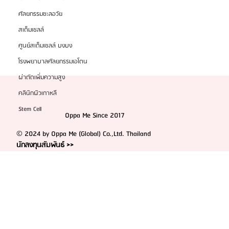
ศัลยกรรมชะลอวัย
สเต็มเซลล์
ศูนย์สเต็มเซลล์ บงบง
โรงพยาบาลศัลยกรรมเอโตน
ผ่าตัดเพิ่มความสูง
คลินิกผิวเกาหลี
Stem Cell
Oppa Me Since 2017
© 2024 by Oppa Me (Global) Co.,Ltd. Thailand
นักลงทุนสัมพันธ์ >>