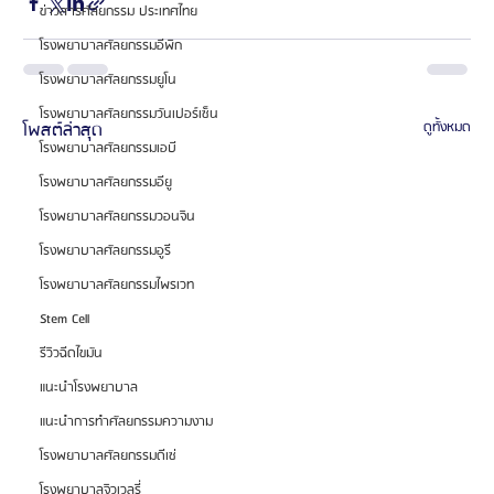
ข่าวสารศัลยกรรม ประเทศไทย
โรงพยาบาลศัลยกรรมอีพิก
โรงพยาบาลศัลยกรรมยูโน
โรงพยาบาลศัลยกรรมวันเปอร์เซ็น
โพสต์ล่าสุด
ดูทั้งหมด
โรงพยาบาลศัลยกรรมเอบี
โรงพยาบาลศัลยกรรมอียู
โรงพยาบาลศัลยกรรมวอนจิน
โรงพยาบาลศัลยกรรมอูรี
โรงพยาบาลศัลยกรรมไพรเวท
Stem Cell
รีวิวฉีดไขมัน
แนะนำโรงพยาบาล
แนะนำการทำศัลยกรรมความงาม
โรงพยาบาลศัลยกรรมดีเซ่
โรงพยาบาลจิวเวลรี่