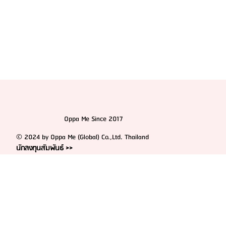
Oppa Me Since 2017
© 2024 by Oppa Me (Global) Co.,Ltd. Thailand
นักลงทุนสัมพันธ์ >>