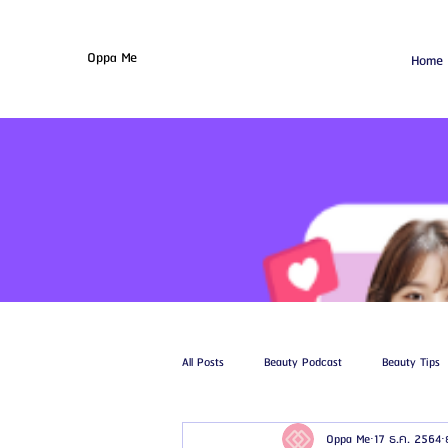
Oppa Me
Home
All Posts
Beauty Podcast
Beauty Tips
Oppa Me
17 ธ.ค. 2564
รีวิวศัลยกรรมฉีดไขมัน
รีวิวศัลยกรรมดูด