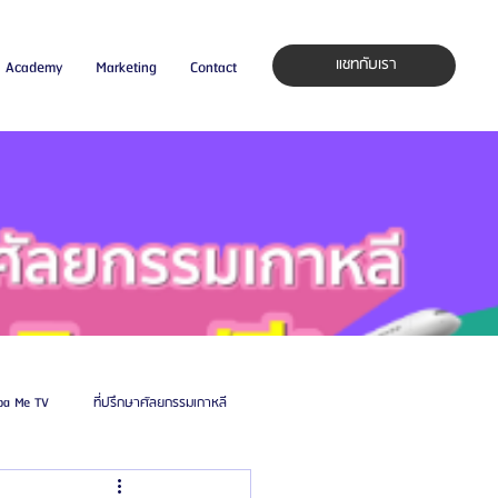
แชทกับเรา
Academy
Marketing
Contact
pa Me TV
ที่ปรึกษาศัลยกรรมเกาหลี
auty Blog
ศัลยแพทย์ ประเทศเกาหลี