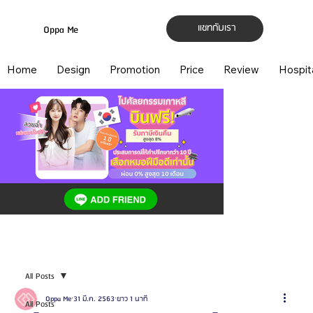
แชทกับเรา
Oppa Me
Home
Design
Promotion
Price
Review
Hospit
All Posts
Oppa Me
31 มี.ค. 2563
ยาว 1 นาที
All Posts