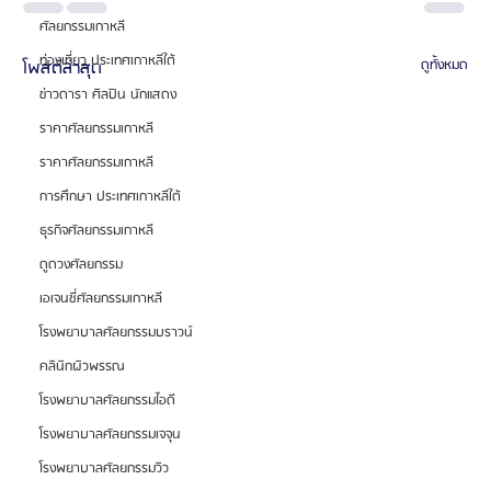
ศัลยกรรมเกาหลี
ท่องเที่ยว ประเทศเกาหลีใต้
โพสต์ล่าสุด
ดูทั้งหมด
ข่าวดารา ศิลปิน นักแสดง
ราคาศัลยกรรมเกาหลี
ราคาศัลยกรรมเกาหลี
การศึกษา ประเทศเกาหลีใต้
ธุรกิจศัลยกรรมเกาหลี
ดูดวงศัลยกรรม
เอเจนซี่ศัลยกรรมเกาหลี
โรงพยาบาลศัลยกรรมบราวน์
คลินิกผิวพรรณ
โรงพยาบาลศัลยกรรมไอดี
โรงพยาบาลศัลยกรรมเจจุน
โรงพยาบาลศัลยกรรมวิว