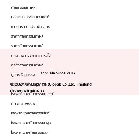
ศัลยกรรมเกาหลี
ท่องเที่ยว ประเทศเกาหลีใต้
ข่าวดารา ศิลปิน นักแสดง
ราคาศัลยกรรมเกาหลี
ราคาศัลยกรรมเกาหลี
การศึกษา ประเทศเกาหลีใต้
ธุรกิจศัลยกรรมเกาหลี
Oppa Me Since 2017
ดูดวงศัลยกรรม
© 2024 by Oppa Me (Global) Co.,Ltd. Thailand
เอเจนซี่ศัลยกรรมเกาหลี
นักลงทุนสัมพันธ์ >>
โรงพยาบาลศัลยกรรมบราวน์
คลินิกผิวพรรณ
โรงพยาบาลศัลยกรรมไอดี
โรงพยาบาลศัลยกรรมเจจุน
โรงพยาบาลศัลยกรรมวิว