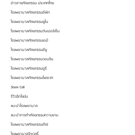
ข่าวสารศัลยกรรม ประเทศไทย
โรงพยาบาลศัลยกรรมอีพิก
โรงพยาบาลศัลยกรรมยูโน
โรงพยาบาลศัลยกรรมวันเปอร์เซ็น
โรงพยาบาลศัลยกรรมเอบี
โรงพยาบาลศัลยกรรมอียู
โรงพยาบาลศัลยกรรมวอนจิน
โรงพยาบาลศัลยกรรมอูรี
โรงพยาบาลศัลยกรรมไพรเวท
Stem Cell
รีวิวฉีดไขมัน
แนะนำโรงพยาบาล
แนะนำการทำศัลยกรรมความงาม
โรงพยาบาลศัลยกรรมดีเซ่
โรงพยาบาลจิวเวลรี่