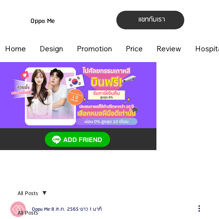
แชทกับเรา
Oppa Me
Home
Design
Promotion
Price
Review
Hospit
All Posts
Oppa Me
8 ส.ค. 2565
ยาว 1 นาที
All Posts