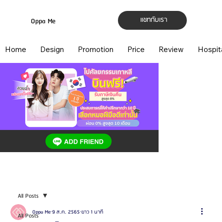
แชทกับเรา
Oppa Me
Home
Design
Promotion
Price
Review
Hospit
All Posts
Oppa Me
9 ส.ค. 2565
ยาว 1 นาที
All Posts