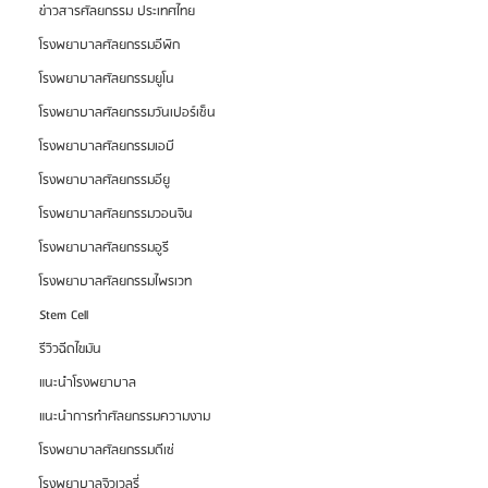
ข่าวสารศัลยกรรม ประเทศไทย
โรงพยาบาลศัลยกรรมอีพิก
โรงพยาบาลศัลยกรรมยูโน
โรงพยาบาลศัลยกรรมวันเปอร์เซ็น
โรงพยาบาลศัลยกรรมเอบี
โรงพยาบาลศัลยกรรมอียู
โรงพยาบาลศัลยกรรมวอนจิน
โรงพยาบาลศัลยกรรมอูรี
โรงพยาบาลศัลยกรรมไพรเวท
Stem Cell
รีวิวฉีดไขมัน
แนะนำโรงพยาบาล
แนะนำการทำศัลยกรรมความงาม
โรงพยาบาลศัลยกรรมดีเซ่
โรงพยาบาลจิวเวลรี่