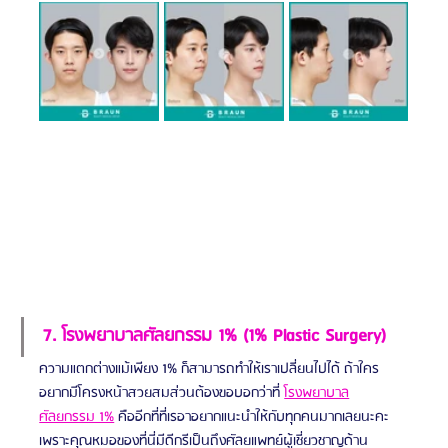
7. โรงพยาบาลศัลยกรรม 1% (1% Plastic Surgery)
ความแตกต่างแม้เพียง 1% ก็สามารถทำให้เราเปลี่ยนไปได้ ถ้าใคร
อยากมีโครงหน้าสวยสมส่วนต้องขอบอกว่าที่ 
โรงพยาบาล
ศัลยกรรม 1%
 คืออีกที่ที่เรอาอยากแนะนำให้กับทุกคนมากเลยนะคะ 
เพราะคุณหมอของที่นี่มีดีกรีเป็นถึงศัลยแพทย์ผู้เชี่ยวชาญด้าน