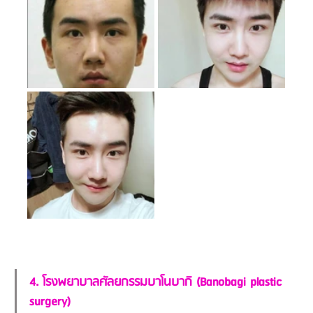
4. โรงพยาบาลศัลยกรรมบาโนบากิ (Banobagi plastic 
surgery)