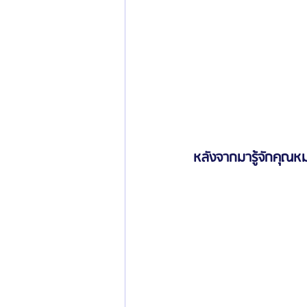
หลังจากมารู้จักคุณ