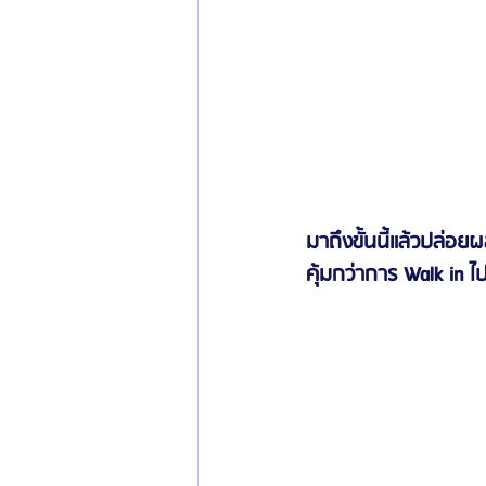
มาถึงขั้นนี้แล้วปล่อ
คุ้มกว่าการ Walk in ไ