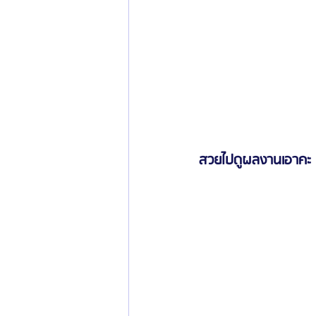
สวยไปดูผลงานเอาคะ 