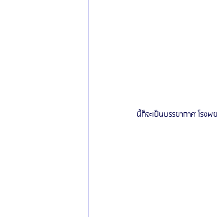
นี้ก็จะเป็นบรรยากาศ โรง