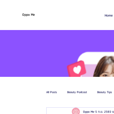
Oppa Me
Home
All Posts
Beauty Podcast
Beauty Tips
Oppa Me
5 ก.ย. 2565
ย
รีวิวศัลยกรรมฉีดไขมัน
รีวิวศัลยกรรมดูด