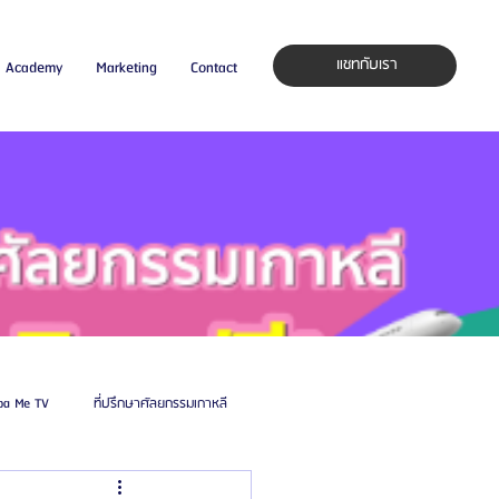
แชทกับเรา
Academy
Marketing
Contact
pa Me TV
ที่ปรึกษาศัลยกรรมเกาหลี
auty Blog
ศัลยแพทย์ ประเทศเกาหลี