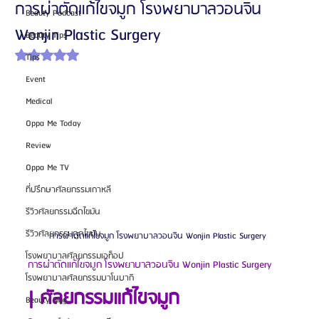
การผ่าตัดแก้ไขจมูก โรงพยาบาลวอนจิน
Beauty Podcast
Wonjin Plastic Surgery
Beauty Tips
ได้รับ NaN เต็ม 5 ดาว
Tips
Event
Medical
Oppa Me Today
Review
Oppa Me TV
ที่ปรึกษาศัลยกรรมเกาหลี
รีวิวศัลยกรรมฉีดไขมัน
รีวิวศัลยกรรมดูดไขมัน
การผ่าตัดแก้ไขจมูก โรงพยาบาลวอนจิน Wonjin Plastic Surgery 
โรงพยาบาลศัลยกรรมเอท็อป
การผ่าตัดแก้ไขจมูก โรงพยาบาลวอนจิน Wonjin Plastic Surgery
โรงพยาบาลศัลยกรรมบาโนบากิ
| ศัลยกรรมแก้ไขจมูก
Beauty Blog