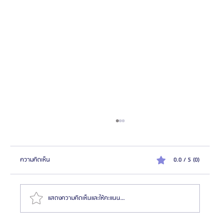
ความคิดเห็น
0.0 / 5 (0)
แสดงความคิดเห็นและให้คะแนน...