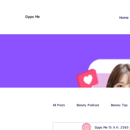
Oppa Me
Home
All Posts
Beauty Podcast
Beauty Tips
Oppa Me
15 ส.ค. 2565
รีวิวศัลยกรรมฉีดไขมัน
รีวิวศัลยกรรมดูด