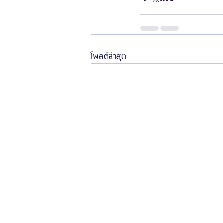
โพสต์ล่าสุด