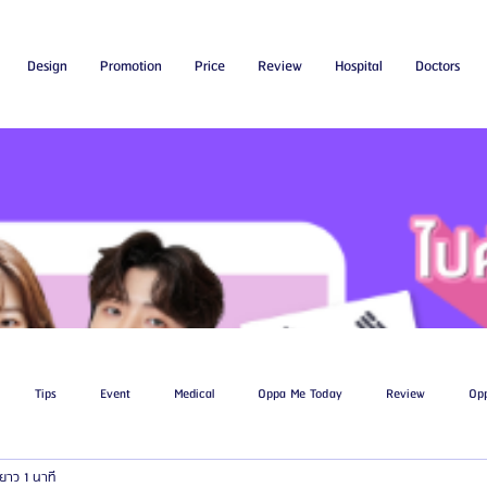
Design
Promotion
Price
Review
Hospital
Doctors
Tips
Event
Medical
Oppa Me Today
Review
Op
ยาว 1 นาที
ไขมัน
โรงพยาบาลศัลยกรรมเอท็อป
โรงพยาบาลศัลยกรรมบาโนบากิ
Be