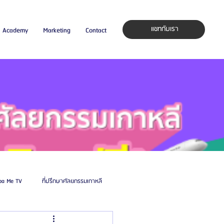
แชทกับเรา
Academy
Marketing
Contact
pa Me TV
ที่ปรึกษาศัลยกรรมเกาหลี
auty Blog
ศัลยแพทย์ ประเทศเกาหลี