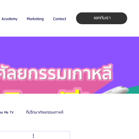
แชทกับเรา
Academy
Marketing
Contact
pa Me TV
ที่ปรึกษาศัลยกรรมเกาหลี
auty Blog
ศัลยแพทย์ ประเทศเกาหลี