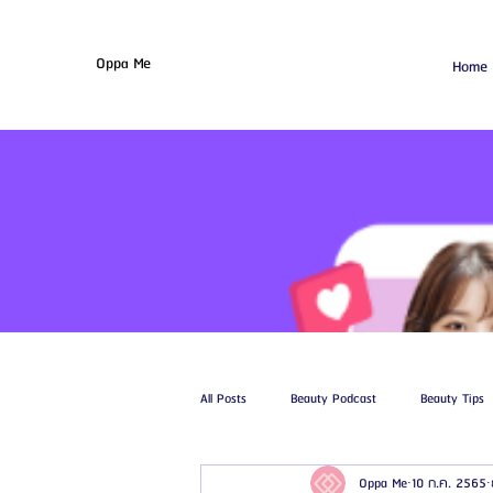
Oppa Me
Home
All Posts
Beauty Podcast
Beauty Tips
Oppa Me
10 ก.ค. 2565
รีวิวศัลยกรรมฉีดไขมัน
รีวิวศัลยกรรมดูด