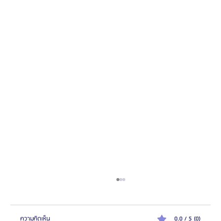
ความคิดเห็น
0.0 / 5 (0)