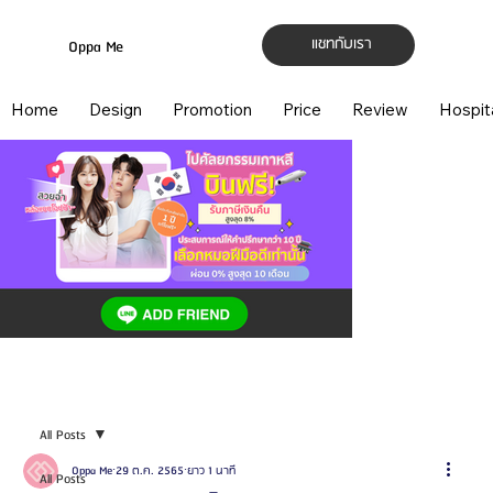
แชทกับเรา
Oppa Me
Home
Design
Promotion
Price
Review
Hospit
All Posts
Oppa Me
29 ต.ค. 2565
ยาว 1 นาที
All Posts