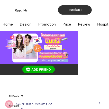
แชทกับเรา
Oppa Me
Home
Design
Promotion
Price
Review
Hospit
All Posts
Oppa Me
30 ส.ค. 2565
ยาว 1 นาที
All Posts