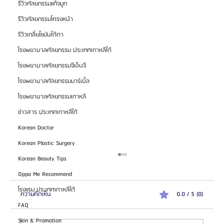
รีวิวศัลยกรรมแก้จมูก
รีวิวศัลยกรรมโครงหน้า
รีวิวเกลี่ยไขมันใต้ตา
โรงพยาบาลศัลยกรรม ประเทศเกาหลีใต้
โรงพยาบาลศัลยกรรมจีเอ็นจี
โรงพยาบาลศัลยกรรมมาร์เบิ้ล
โรงพยาบาลศัลยกรรมเกาหลี
ข่าวสาร ประเทศเกาหลีใต้
Korean Doctor
Korean Plastic Surgery
Korean Beauty Tips
Oppa Me Recommend
โรงแรม ประเทศเกาหลีใต้
ความคิดเห็น
0.0 / 5 (0)
FAQ
Skin & Promotion