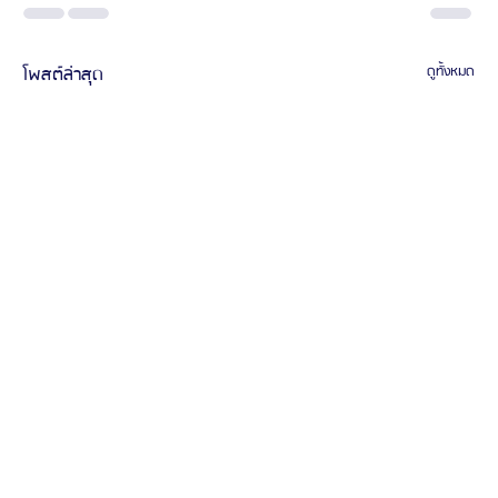
โพสต์ล่าสุด
ดูทั้งหมด