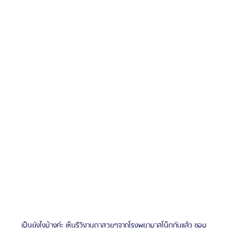
เป็นยังไงบ้างค่ะ เห็นรีวิงานตาสวยๆจากโรงพยาบาลโน็ตกันแล้ว ชอบ