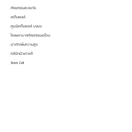
ศัลยกรรมชะลอวัย
สเต็มเซลล์
ศูนย์สเต็มเซลล์ บงบง
โรงพยาบาลศัลยกรรมเอโตน
ผ่าตัดเพิ่มความสูง
คลินิกผิวเกาหลี
Stem Cell