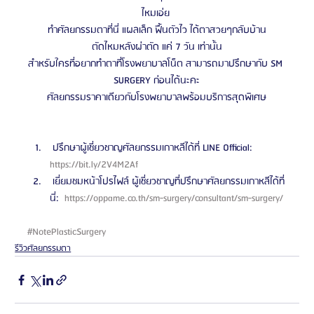
ไหมเอ่ย 
ทำศัลยกรรมตาที่นี่ แผลเล็ก ฟื้นตัวไว ได้ตาสวยๆกลับบ้าน
ตัดไหมหลังผ่าตัด แค่ 7 วัน เท่านั้น
สำหรับใครที่อยากทำตาที่โรงพยาบาลโน็ต สามารถมาปรึกษากับ SM 
SURGERY ก่อนได้นะคะ
ศัลยกรรมราคาเดียวกับโรงพยาบาลพร้อมบริการสุดพิเศษ
 ปรึกษาผู้เชี่ยวชาญศัลยกรรมเกาหลีได้ที่ LINE Official: 
https://bit.ly/2V4M2Af 
 เยี่ยมชมหน้าโปรไฟล์ ผู้เชี่ยวชาญที่ปรึกษาศัลยกรรมเกาหลีได้ที่
นี่: 
 https://oppame.co.th/sm-surgery/consultant/sm-surgery/ 
#NotePlasticSurgery
รีวิวศัลยกรรมตา