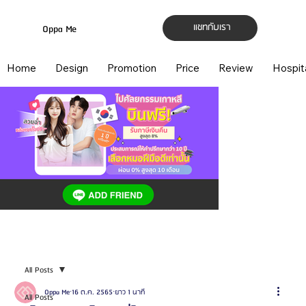
แชทกับเรา
Oppa Me
Home
Design
Promotion
Price
Review
Hospit
All Posts
Oppa Me
16 ต.ค. 2565
ยาว 1 นาที
All Posts