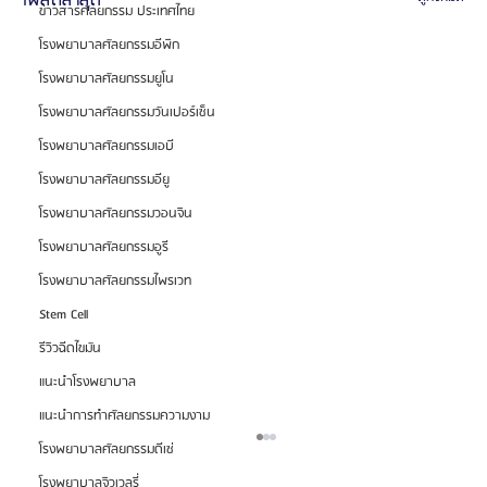
โพสต์ล่าสุด
ข่าวสารศัลยกรรม ประเทศไทย
โรงพยาบาลศัลยกรรมอีพิก
โรงพยาบาลศัลยกรรมยูโน
โรงพยาบาลศัลยกรรมวันเปอร์เซ็น
โรงพยาบาลศัลยกรรมเอบี
โรงพยาบาลศัลยกรรมอียู
โรงพยาบาลศัลยกรรมวอนจิน
โรงพยาบาลศัลยกรรมอูรี
โรงพยาบาลศัลยกรรมไพรเวท
Stem Cell
รีวิวฉีดไขมัน
แนะนำโรงพยาบาล
แนะนำการทำศัลยกรรมความงาม
โรงพยาบาลศัลยกรรมดีเซ่
โรงพยาบาลจิวเวลรี่