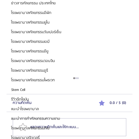
ข่าวสารศัลยกรรม ประเทศไทย
โรงพยาบาลศัลยกรรมอีพิก
โรงพยาบาลศัลยกรรมยูโน
โรงพยาบาลศัลยกรรมวันเปอร์เซ็น
โรงพยาบาลศัลยกรรมเอบี
โรงพยาบาลศัลยกรรมอียู
โรงพยาบาลศัลยกรรมวอนจิน
โรงพยาบาลศัลยกรรมอูรี
โรงพยาบาลศัลยกรรมไพรเวท
Stem Cell
รีวิวฉีดไขมัน
ความคิดเห็น
0.0 / 5 (0)
แนะนำโรงพยาบาล
แนะนำการทำศัลยกรรมความงาม
แสดงความคิดเห็นและให้คะแนน...
โรงพยาบาลศัลยกรรมดีเซ่
โรงพยาบาลจิวเวลรี่