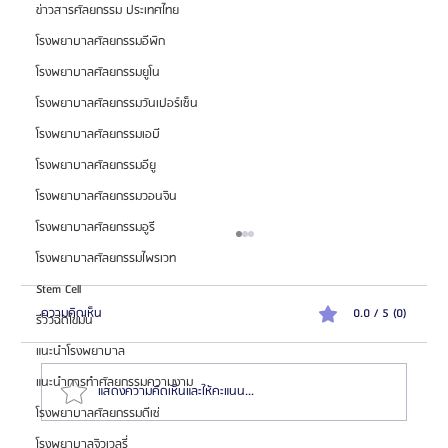
ข่าวสารศัลยกรรม ประเทศไทย
โรงพยาบาลศัลยกรรมอีพิก
โรงพยาบาลศัลยกรรมยูโน
โรงพยาบาลศัลยกรรมวันเปอร์เซ็น
โรงพยาบาลศัลยกรรมเอบี
โรงพยาบาลศัลยกรรมอียู
โรงพยาบาลศัลยกรรมวอนจิน
โรงพยาบาลศัลยกรรมอูรี
โรงพยาบาลศัลยกรรมไพรเวท
Stem Cell
ความคิดเห็น
0.0 / 5 (0)
รีวิวฉีดไขมัน
แนะนำโรงพยาบาล
แนะนำการทำศัลยกรรมความงาม
แสดงความคิดเห็นและให้คะแนน...
โรงพยาบาลศัลยกรรมดีเซ่
โรงพยาบาลจิวเวลรี่