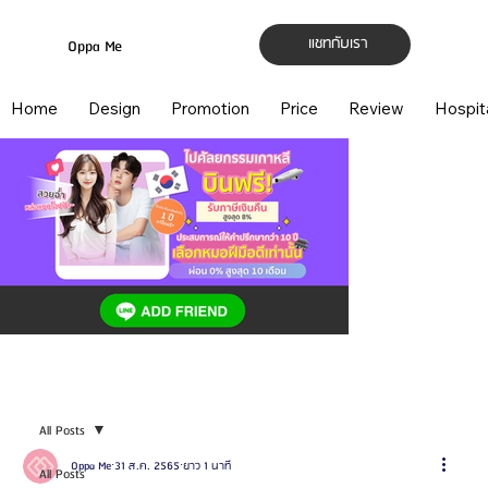
แชทกับเรา
Oppa Me
Home
Design
Promotion
Price
Review
Hospit
All Posts
Oppa Me
31 ส.ค. 2565
ยาว 1 นาที
All Posts