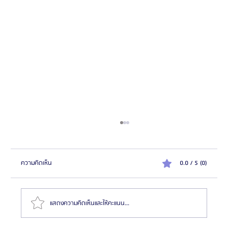
ความคิดเห็น
0.0 / 5 (0)
แสดงความคิดเห็นและให้คะแนน...