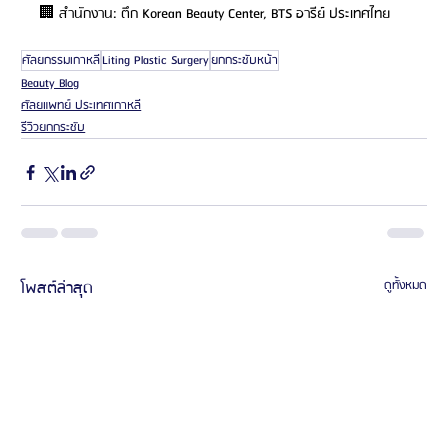
🏢 สำนักงาน: ตึก Korean Beauty Center, BTS อารีย์ ประเทศไทย
ศัลยกรรมเกาหลี
Liting Plastic Surgery
ยกกระชับหน้า
Beauty Blog
ศัลยแพทย์ ประเทศเกาหลี
รีวิวยกกระชับ
โพสต์ล่าสุด
ดูทั้งหมด