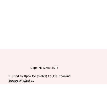
Oppa Me Since 2017
© 2024 by Oppa Me (Global) Co.,Ltd. Thailand
นักลงทุนสัมพันธ์ >>