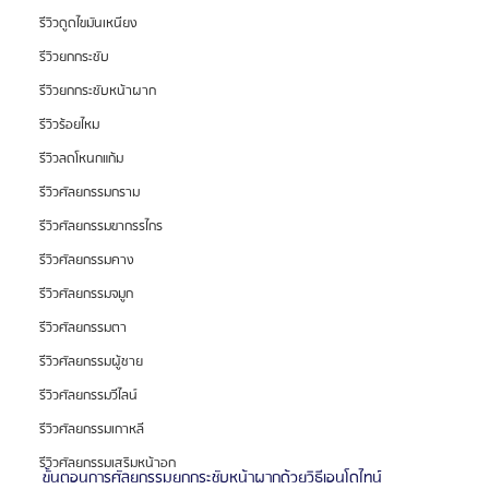
รีวิวดูดไขมันเหนียง
รีวิวยกกระชับ
รีวิวยกกระชับหน้าผาก
รีวิวร้อยไหม
รีวิวลดโหนกแก้ม
รีวิวศัลยกรรมกราม
รีวิวศัลยกรรมขากรรไกร
รีวิวศัลยกรรมคาง
รีวิวศัลยกรรมจมูก
รีวิวศัลยกรรมตา
รีวิวศัลยกรรมผู้ชาย
รีวิวศัลยกรรมวีไลน์
รีวิวศัลยกรรมเกาหลี
รีวิวศัลยกรรมเสริมหน้าอก
ขั้นตอนการศัลยกรรมยกกระชับหน้าผากด้วยวิธีเอนโดไทน์