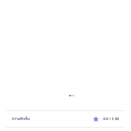
ความคิดเห็น
0.0 / 5 (0)