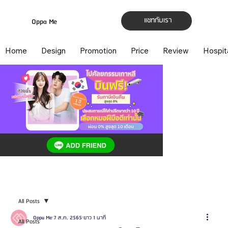
แชทกับเรา
Oppa Me
Home
Design
Promotion
Price
Review
Hospit
All Posts
Oppa Me
7 ส.ค. 2565
ยาว 1 นาที
All Posts