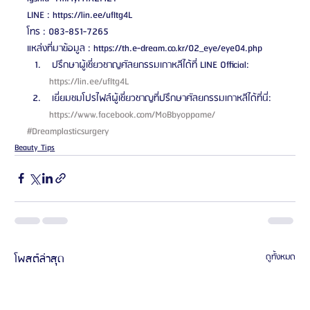
LINE : https://lin.ee/ufItg4L
โทร : 083-851-7265
แหล่งที่มาข้อมูล : https://th.e-dream.co.kr/02_eye/eye04.php 
 ปรึกษาผู้เชี่ยวชาญศัลยกรรมเกาหลีได้ที่ LINE Official: 
https://lin.ee/ufItg4L 
 เยี่ยมชมโปรไฟล์ผู้เชี่ยวชาญที่ปรึกษาศัลยกรรมเกาหลีได้ที่นี่: 
https://www.facebook.com/MoBbyoppame/ 
#Dreamplasticsurgery
Beauty Tips
โพสต์ล่าสุด
ดูทั้งหมด